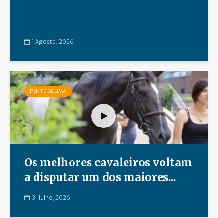
1 Agosto, 2026
PONTE DE LIMA
Os melhores cavaleiros voltam
a disputar um dos maiores...
31 Julho, 2026