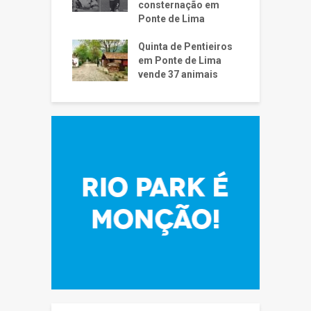
consternação em
Ponte de Lima
Quinta de Pentieiros
em Ponte de Lima
vende 37 animais