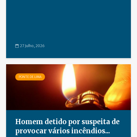
27 Julho, 2026
PONTE DE LIMA
Homem detido por suspeita de
provocar vários incêndios...