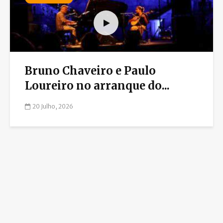
Bruno Chaveiro e Paulo
Loureiro no arranque do...
20 Julho, 2026