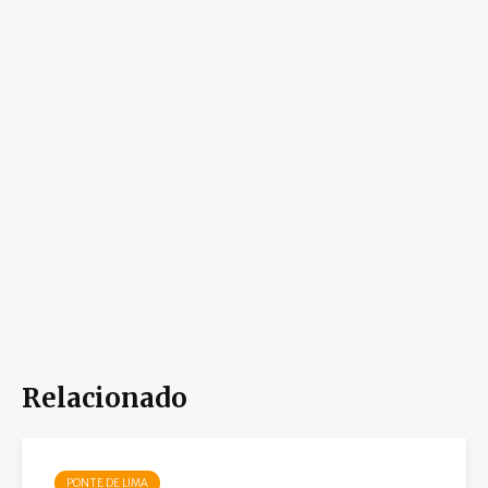
Relacionado
PONTE DE LIMA