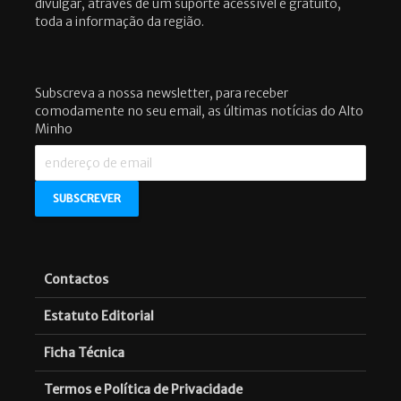
divulgar, através de um suporte acessível e gratuito,
toda a informação da região.
Subscreva a nossa newsletter, para receber
comodamente no seu email, as últimas notícias do Alto
Minho
Contactos
Estatuto Editorial
Ficha Técnica
Termos e Política de Privacidade