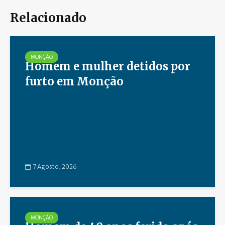
Relacionado
MONÇÃO
Homem e mulher detidos por
furto em Monção
7 Agosto, 2026
MONÇÃO