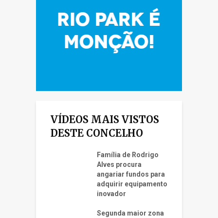
VÍDEOS MAIS VISTOS
DESTE CONCELHO
Família de Rodrigo
Alves procura
angariar fundos para
adquirir equipamento
inovador
Segunda maior zona