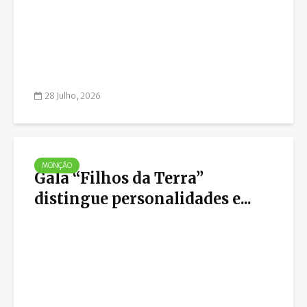
28 Julho, 2026
MONÇÃO
Gala “Filhos da Terra”
distingue personalidades e...