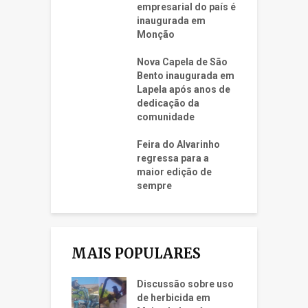
empresarial do país é
inaugurada em
Monção
Nova Capela de São
Bento inaugurada em
Lapela após anos de
dedicação da
comunidade
Feira do Alvarinho
regressa para a
maior edição de
sempre
MAIS POPULARES
Discussão sobre uso
de herbicida em