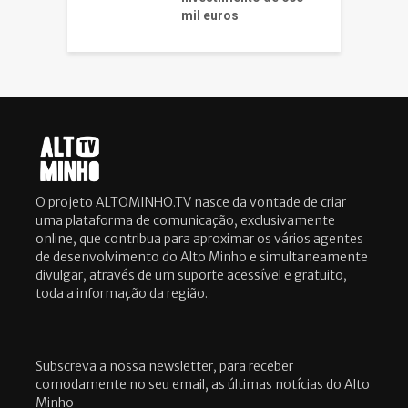
mil euros
O projeto ALTOMINHO.TV nasce da vontade de criar
uma plataforma de comunicação, exclusivamente
online, que contribua para aproximar os vários agentes
de desenvolvimento do Alto Minho e simultaneamente
divulgar, através de um suporte acessível e gratuito,
toda a informação da região.
Subscreva a nossa newsletter, para receber
comodamente no seu email, as últimas notícias do Alto
Minho