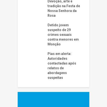
Devoção, arte e
tradição na Festa de
Nossa Senhora da
Rosa
Detido jovem
suspeito de 29
crimes sexuais
contra menores em
Monção
Pias em alerta:
Autoridades
contactadas após
relatos de
abordagens
suspeitas