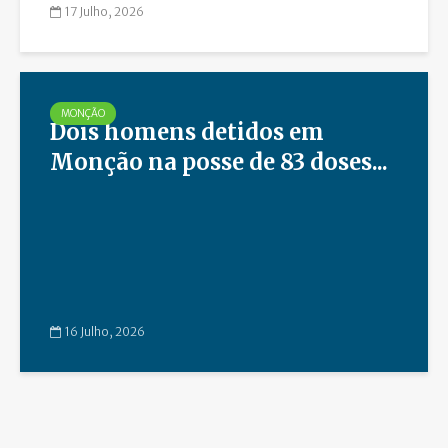
17 Julho, 2026
MONÇÃO
Dois homens detidos em
Monção na posse de 83 doses...
16 Julho, 2026