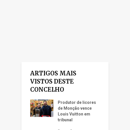
ARTIGOS MAIS
VISTOS DESTE
CONCELHO
Produtor de licores
de Monção vence
Louis Vuitton em
tribunal