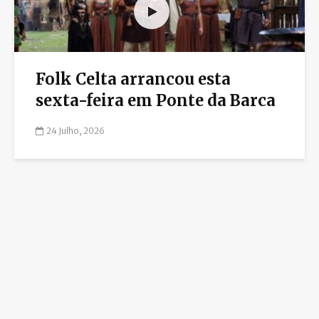
Folk Celta arrancou esta
sexta-feira em Ponte da Barca
24 Julho, 2026