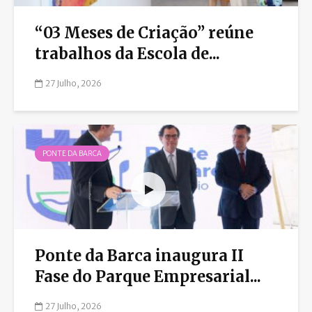
“03 Meses de Criação” reúne
trabalhos da Escola de...
27 Julho, 2026
PONTE DA BARCA
Ponte da Barca inaugura II
Fase do Parque Empresarial...
27 Julho, 2026