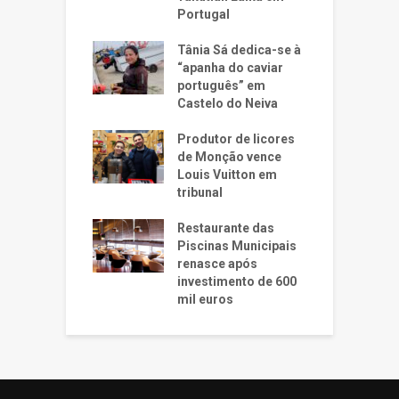
Portugal
Tânia Sá dedica-se à
“apanha do caviar
português” em
Castelo do Neiva
Produtor de licores
de Monção vence
Louis Vuitton em
tribunal
Restaurante das
Piscinas Municipais
renasce após
investimento de 600
mil euros