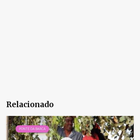
Relacionado
PONTE DA BARCA