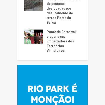
de pessoas
deslocadas por
deslizamento de
terras Ponte da
Barca
Ponte da Barca vai
eleger a sua
Embaixadora dos
Territórios
Vinhateiros