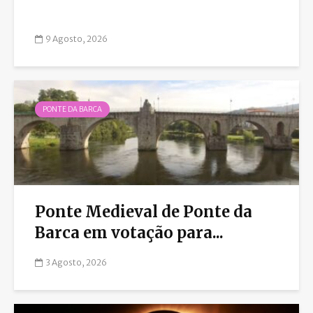
9 Agosto, 2026
PONTE DA BARCA
Ponte Medieval de Ponte da
Barca em votação para...
3 Agosto, 2026