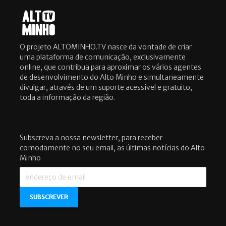
O projeto ALTOMINHO.TV nasce da vontade de criar
uma plataforma de comunicação, exclusivamente
online, que contribua para aproximar os vários agentes
de desenvolvimento do Alto Minho e simultaneamente
divulgar, através de um suporte acessível e gratuito,
toda a informação da região.
Subscreva a nossa newsletter, para receber
comodamente no seu email, as últimas notícias do Alto
Minho