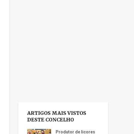
ARTIGOS MAIS VISTOS
DESTE CONCELHO
Produtor de licores