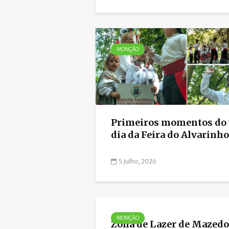
MONÇÃO
Primeiros momentos do 
dia da Feira do Alvarinho.
5 Julho, 2026
MONÇÃO
Zona de Lazer de Mazedo