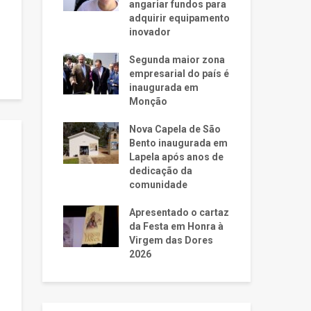
angariar fundos para
adquirir equipamento
inovador
Segunda maior zona
empresarial do país é
inaugurada em
Monção
Nova Capela de São
Bento inaugurada em
Lapela após anos de
dedicação da
comunidade
Apresentado o cartaz
da Festa em Honra à
Virgem das Dores
2026