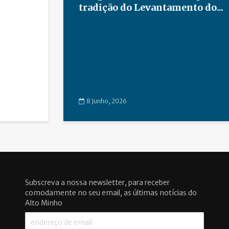
tradição do Levantamento do...
8 Junho, 2026
Subscreva a nossa newsletter, para receber
comodamente no seu email, as últimas notícias do
Alto Minho