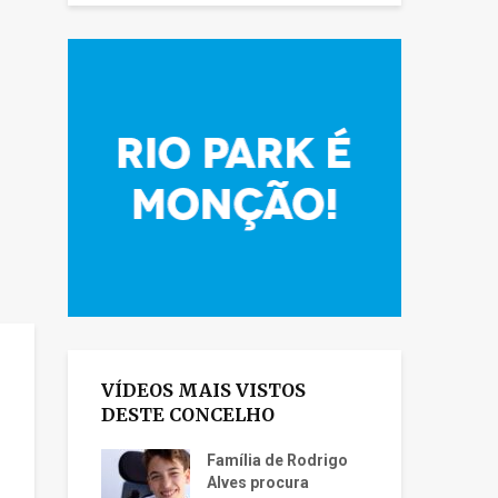
VÍDEOS MAIS VISTOS
DESTE CONCELHO
Família de Rodrigo
Alves procura