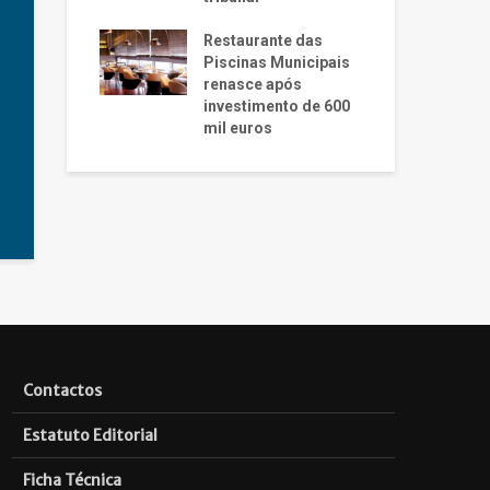
Restaurante das
Piscinas Municipais
renasce após
investimento de 600
mil euros
Contactos
Estatuto Editorial
Ficha Técnica