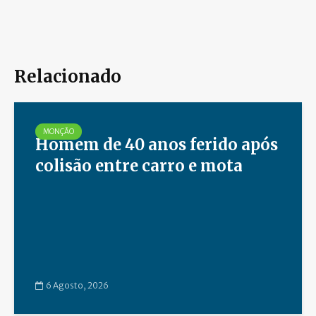
Relacionado
MONÇÃO
Homem de 40 anos ferido após
colisão entre carro e mota
6 Agosto, 2026