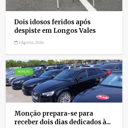
Dois idosos feridos após
despiste em Longos Vales
3 Agosto, 2026
MONÇÃO
Monção prepara-se para
receber dois dias dedicados à...