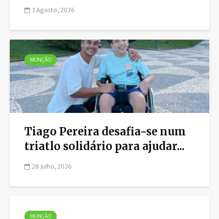
3 Agosto, 2026
MONÇÃO
Tiago Pereira desafia-se num
triatlo solidário para ajudar...
28 Julho, 2026
MONÇÃO