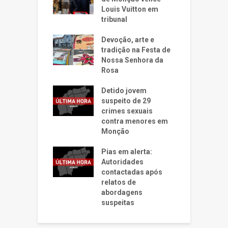
Louis Vuitton em
tribunal
Devoção, arte e
tradição na Festa de
Nossa Senhora da
Rosa
Detido jovem
suspeito de 29
crimes sexuais
contra menores em
Monção
Pias em alerta:
Autoridades
contactadas após
relatos de
abordagens
suspeitas