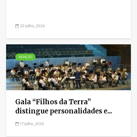
20 Julho, 2026
MONÇÃO
Gala “Filhos da Terra”
distingue personalidades e...
17 Julho, 2026