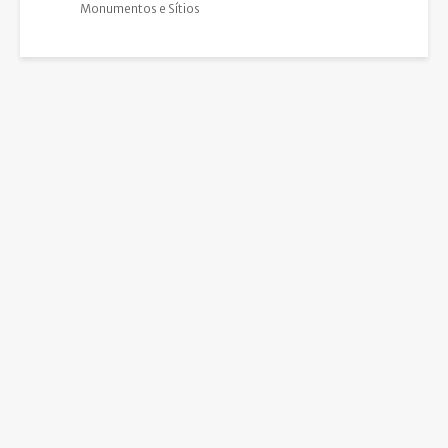
Monumentos e Sítios