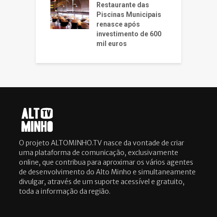
Restaurante das
Piscinas Municipais
renasce após
investimento de 600
mil euros
O projeto ALTOMINHO.TV nasce da vontade de criar
uma plataforma de comunicação, exclusivamente
online, que contribua para aproximar os vários agentes
de desenvolvimento do Alto Minho e simultaneamente
divulgar, através de um suporte acessível e gratuito,
toda a informação da região.