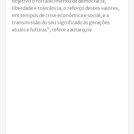
objetivo o fortalecimento da democracia,
liberdade e tolerância, o reforço destes valores,
em tempos de crise económica e social, e a
transmissão do seu significado às gerações
atuais e futuras”, refere a autarquia.