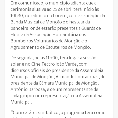
Em comunicado, o município adianta que a
cerimónia alusiva ao 25 de abril terá início às
10h30, no edifício do Loreto, com a saudação da
Banda Musical de Monção e o hastear da
bandeira, onde estarão presentes a Guarda de
Honra da Associação Humanitária dos
Bombeiros Voluntários de Monção e o
Agrupamento de Escuteiros de Monção.
De seguida, pelas 11h00, terá lugar a sessão
solene no Cine Teatro João Verde, com
discursos oficiais do presidente da Assembleia
Municipal de Monção, Armando Fontainhas, do
presidente da Câmara Municipal de Monção,
António Barbosa, e de um representante de
cada grupo com representação na Assembleia
Municipal.
“Com caráter simbólico, o programa tem como