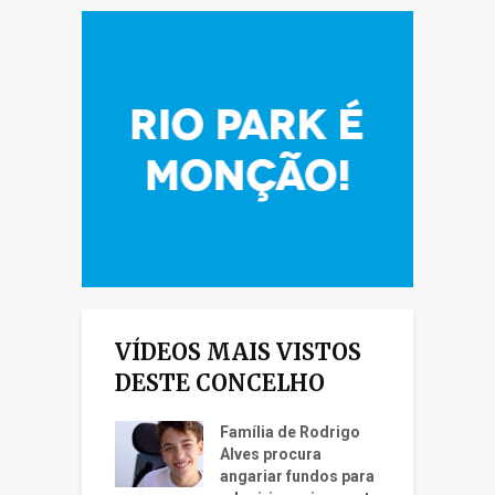
VÍDEOS MAIS VISTOS
DESTE CONCELHO
Família de Rodrigo
Alves procura
angariar fundos para