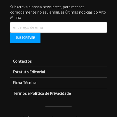
Subscreva a nossa newsletter, para receber
comodamente no seu email, as últimas notícias do Alto
Minho
Contactos
Estatuto Editorial
Ficha Técnica
Termos e Política de Privacidade