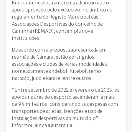
Em comunicado, a autarquia adiantou que o
apoio aprovado pelo executivo, no âmbito do
regulamento do Registo Municipal das
Associações Desportivas do Concelho de
Caminha (REMAD), contempla nove
instituições.
De acordo com a proposta apresentada em
reunião de Câmara, estão abrangidos
associações e clubes de várias modalidades,
nomeadamente andebol, futebol, remo,
natação, judo e karaté, entre outros.
“Entre setembro de 2022 e fevereiro de 2023, os
apoios na área do desporto ascenderam a mais
de 94 mil euros, considerando as despesas com
transportes de atletas, isenções e uso de
instalações desportivas do município”,
informou ainda a autarquia.