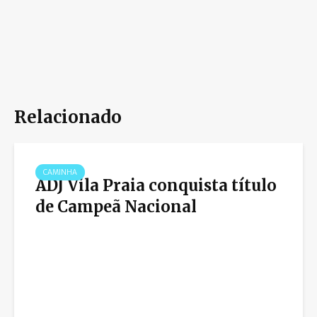
Relacionado
CAMINHA
ADJ Vila Praia conquista título
de Campeã Nacional