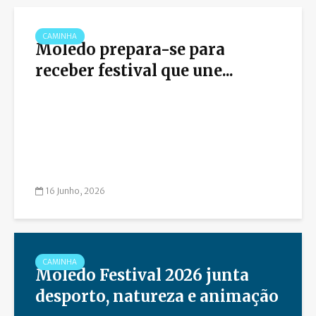
CAMINHA
Moledo prepara-se para
receber festival que une...
16 Junho, 2026
CAMINHA
Moledo Festival 2026 junta
desporto, natureza e animação