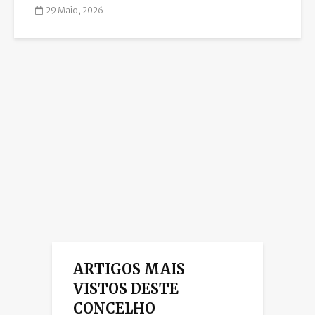
29 Maio, 2026
ARTIGOS MAIS
VISTOS DESTE
CONCELHO