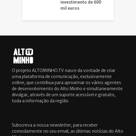
investimento de 600
mil euros
O projeto ALTOMINHO.TV nasce da vontade de criar
uma plataforma de comunicação, exclusivamente
online, que contribua para aproximar os vários agentes
de desenvolvimento do Alto Minho e simultaneamente
divulgar, através de um suporte acessível e gratuito,
toda a informação da região.
Subscreva a nossa newsletter, para receber
comodamente no seu email, as últimas notícias do Alto