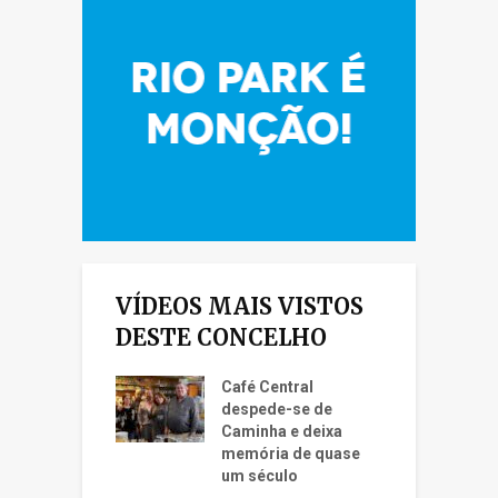
VÍDEOS MAIS VISTOS
DESTE CONCELHO
Café Central
despede-se de
Caminha e deixa
memória de quase
um século