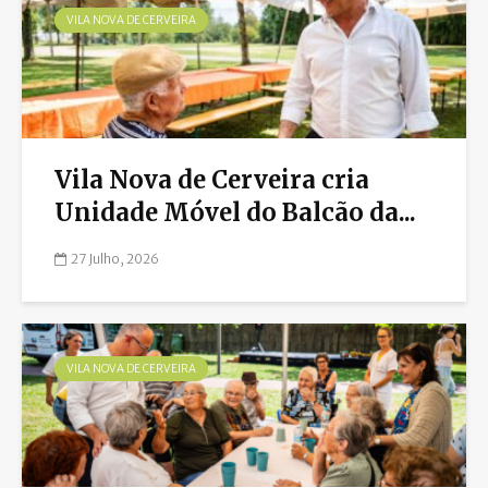
VILA NOVA DE CERVEIRA
Vila Nova de Cerveira cria
Unidade Móvel do Balcão da...
27 Julho, 2026
VILA NOVA DE CERVEIRA