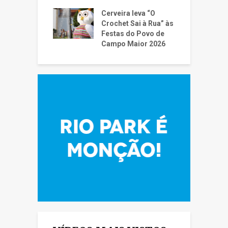
Cerveira leva “O
Crochet Sai à Rua” às
Festas do Povo de
Campo Maior 2026