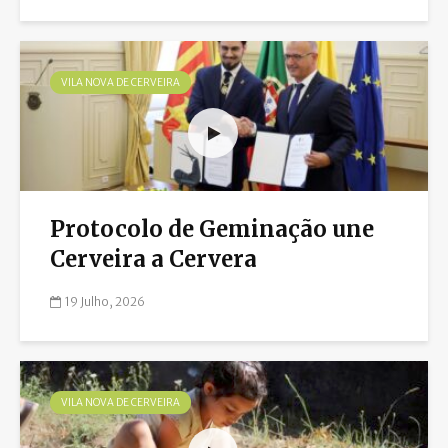
VILA NOVA DE CERVEIRA
Protocolo de Geminação une
Cerveira a Cervera
19 Julho, 2026
VILA NOVA DE CERVEIRA