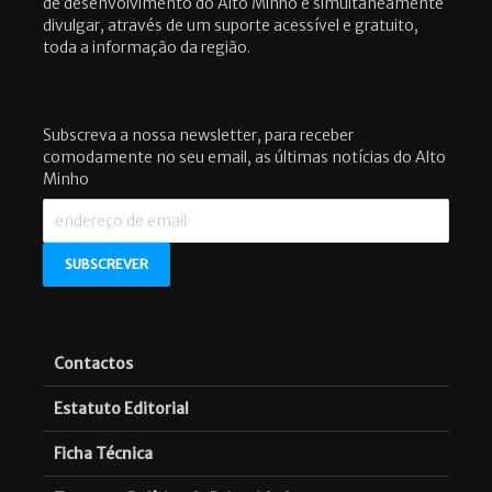
de desenvolvimento do Alto Minho e simultaneamente
divulgar, através de um suporte acessível e gratuito,
toda a informação da região.
Subscreva a nossa newsletter, para receber
comodamente no seu email, as últimas notícias do Alto
Minho
Contactos
Estatuto Editorial
Ficha Técnica