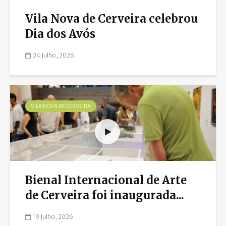
Vila Nova de Cerveira celebrou
Dia dos Avós
24 Julho, 2026
VILA NOVA DE CERVEIRA
Bienal Internacional de Arte
de Cerveira foi inaugurada...
19 Julho, 2026