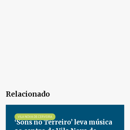
Relacionado
VILA NOVA DE CERVEIRA
‘Sons no Terreiro’ leva música