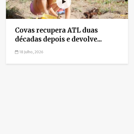
Covas recupera ATL duas
décadas depois e devolve...
18 Julho, 2026