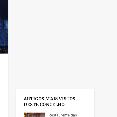
ARCA
ARTIGOS MAIS VISTOS
DESTE CONCELHO
Restaurante das