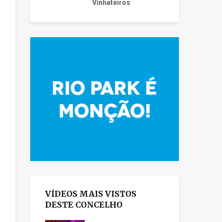
Vinhateiros
VÍDEOS MAIS VISTOS
DESTE CONCELHO