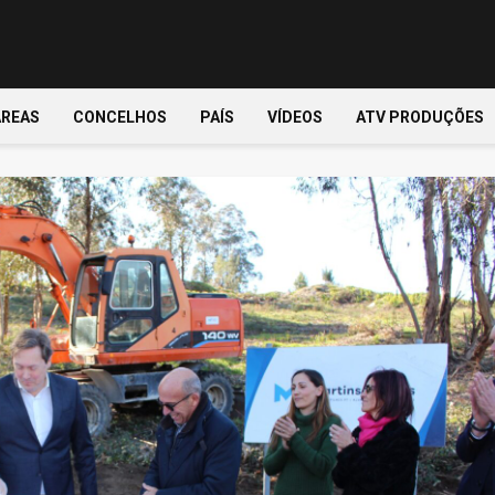
ÁREAS
CONCELHOS
PAÍS
VÍDEOS
ATV PRODUÇÕES