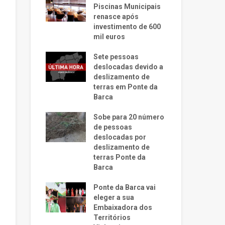
Piscinas Municipais
renasce após
investimento de 600
mil euros
Sete pessoas
deslocadas devido a
deslizamento de
terras em Ponte da
Barca
Sobe para 20 número
de pessoas
deslocadas por
deslizamento de
terras Ponte da
Barca
Ponte da Barca vai
eleger a sua
Embaixadora dos
Territórios