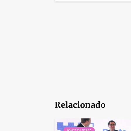
Relacionado
PONTE DA BARCA