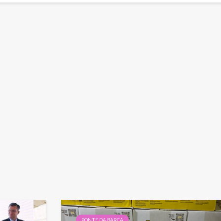
PONTE DA BARCA