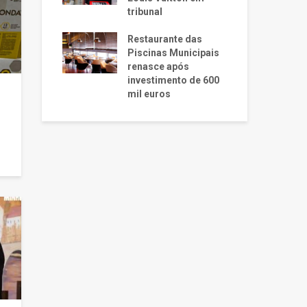
tribunal
Restaurante das
Piscinas Municipais
renasce após
investimento de 600
mil euros