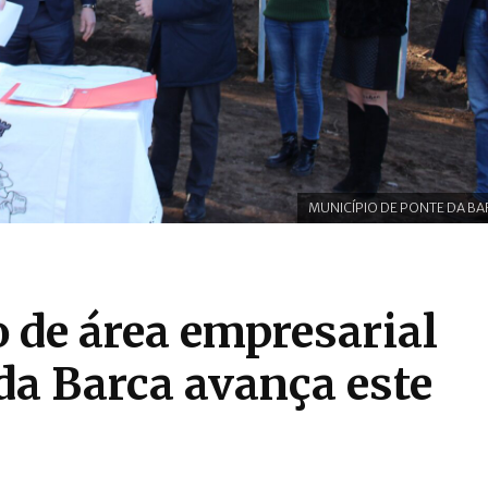
MUNICÍPIO DE PONTE DA B
 de área empresarial
da Barca avança este