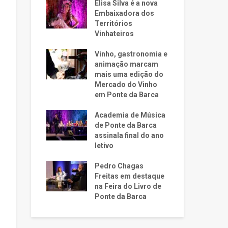
Elisa Silva é a nova
Embaixadora dos
Territórios
Vinhateiros
Vinho, gastronomia e
animação marcam
mais uma edição do
Mercado do Vinho
em Ponte da Barca
Academia de Música
de Ponte da Barca
assinala final do ano
letivo
Pedro Chagas
Freitas em destaque
na Feira do Livro de
Ponte da Barca