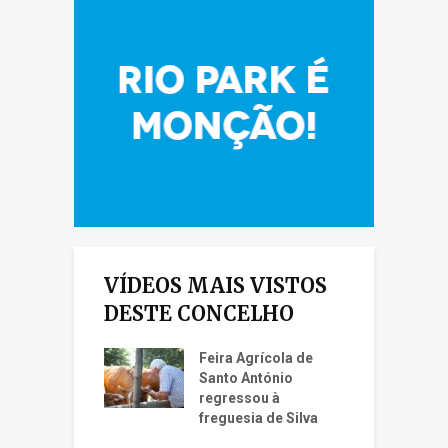
VÍDEOS MAIS VISTOS
DESTE CONCELHO
Feira Agrícola de
Santo António
regressou à
freguesia de Silva