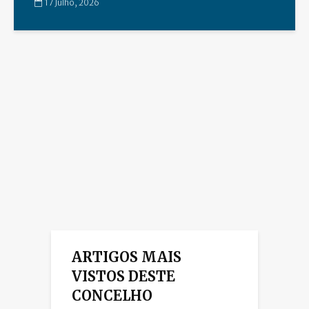
17 Julho, 2026
ARTIGOS MAIS
VISTOS DESTE
CONCELHO