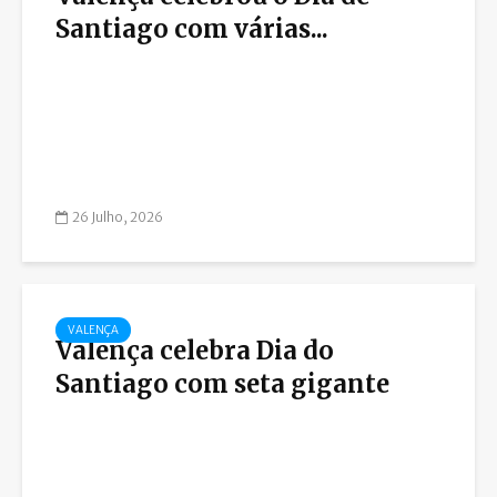
Santiago com várias...
26 Julho, 2026
VALENÇA
Valença celebra Dia do
Santiago com seta gigante