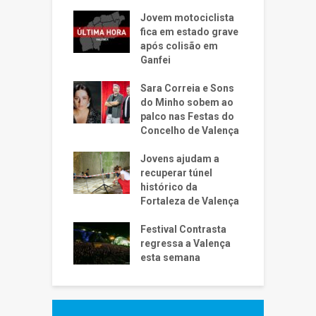
Jovem motociclista
fica em estado grave
após colisão em
Ganfei
Sara Correia e Sons
do Minho sobem ao
palco nas Festas do
Concelho de Valença
Jovens ajudam a
recuperar túnel
histórico da
Fortaleza de Valença
Festival Contrasta
regressa a Valença
esta semana