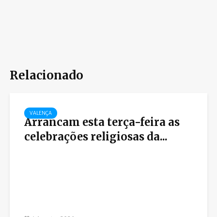
Relacionado
VALENÇA
Arrancam esta terça-feira as
celebrações religiosas da...