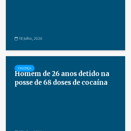
18 Julho, 2026
VALENÇA
Homem de 26 anos detido na
posse de 68 doses de cocaína