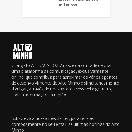
mil euros
O projeto ALTOMINHO.TV nasce da vontade de criar
uma plataforma de comunicação, exclusivamente
online, que contribua para aproximar os vários agentes
de desenvolvimento do Alto Minho e simultaneamente
divulgar, através de um suporte acessível e gratuito,
toda a informação da região.
Subscreva a nossa newsletter, para receber
comodamente no seu email, as últimas notícias do Alto
Minho