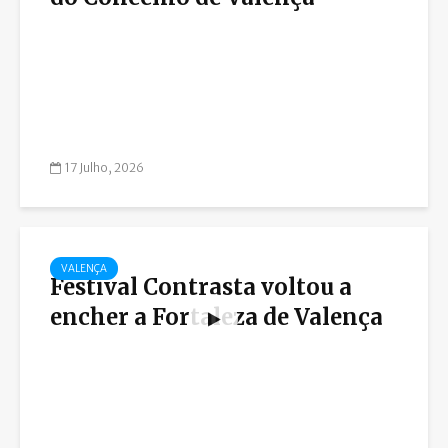
17 Julho, 2026
VALENÇA
Festival Contrasta voltou a
encher a Fortaleza de Valença