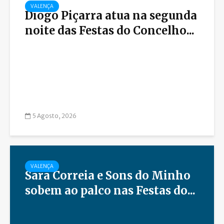
VALENÇA
Diogo Piçarra atua na segunda
noite das Festas do Concelho...
5 Agosto, 2026
VALENÇA
Sara Correia e Sons do Minho
sobem ao palco nas Festas do...