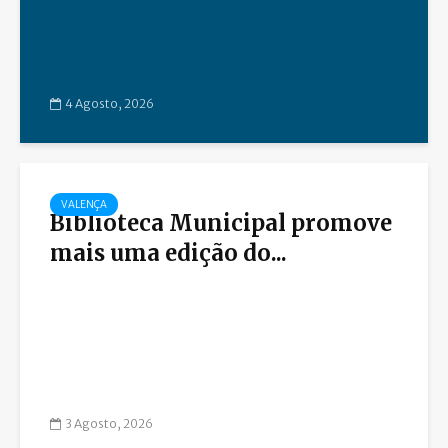
4 Agosto, 2026
VALENÇA
Biblioteca Municipal promove
mais uma edição do...
3 Agosto, 2026