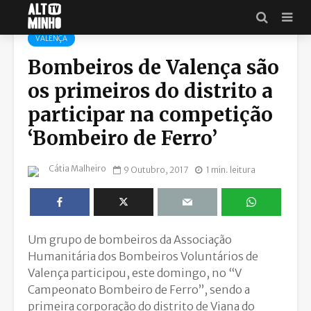
VALENÇA
Bombeiros de Valença são
os primeiros do distrito a
participar na competição
‘Bombeiro de Ferro’
Cátia Malheiro
9 Outubro, 2017
1 min. leitura
Um grupo de bombeiros da Associação
Humanitária dos Bombeiros Voluntários de
Valença participou, este domingo, no “V
Campeonato Bombeiro de Ferro”, sendo a
primeira corporação do distrito de Viana do