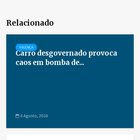
Relacionado
VALENÇA
Carro desgovernado provoca
caos em bomba de...
6 Agosto, 2026