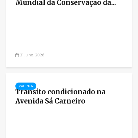
Mundial da Conservação da...
21 Julho, 2026
VALENÇA
Trânsito condicionado na
Avenida Sá Carneiro