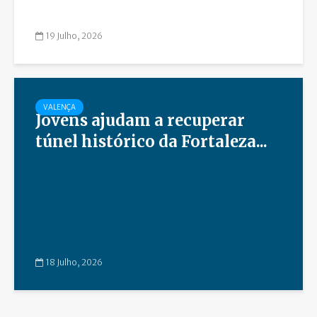
19 Julho, 2026
VALENÇA
Jovens ajudam a recuperar
túnel histórico da Fortaleza...
18 Julho, 2026