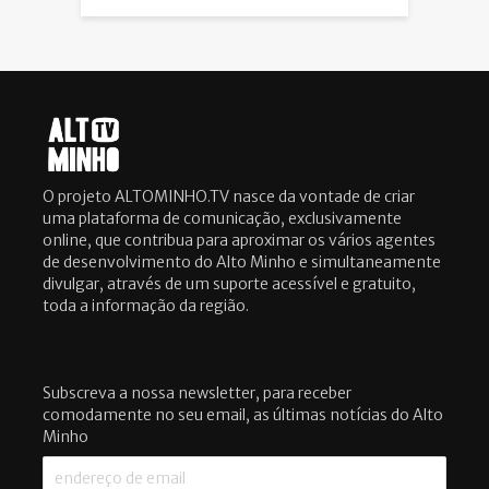
O projeto ALTOMINHO.TV nasce da vontade de criar
uma plataforma de comunicação, exclusivamente
online, que contribua para aproximar os vários agentes
de desenvolvimento do Alto Minho e simultaneamente
divulgar, através de um suporte acessível e gratuito,
toda a informação da região.
Subscreva a nossa newsletter, para receber
comodamente no seu email, as últimas notícias do Alto
Minho