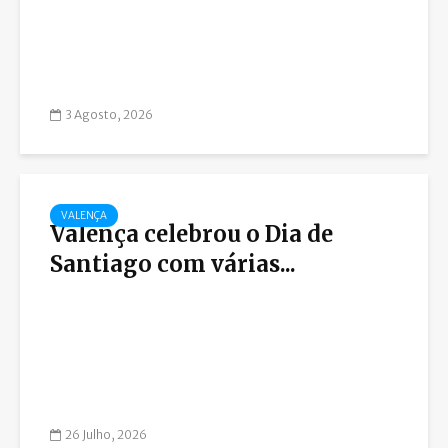
3 Agosto, 2026
VALENÇA
Valença celebrou o Dia de
Santiago com várias...
26 Julho, 2026