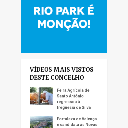
VÍDEOS MAIS VISTOS
DESTE CONCELHO
Feira Agrícola de
Santo António
regressou à
freguesia de Silva
Fortaleza de Valença
é candidata às Novas