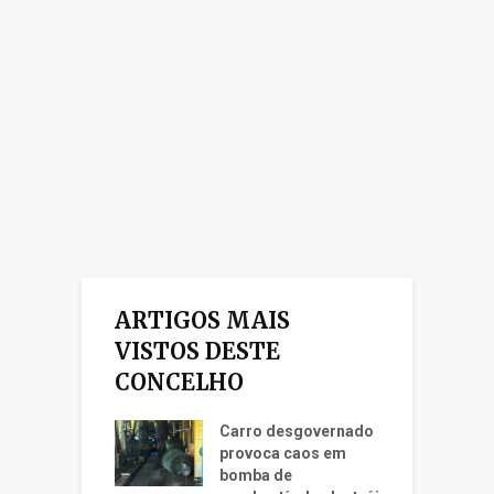
ARTIGOS MAIS
VISTOS DESTE
CONCELHO
Carro desgovernado
provoca caos em
bomba de