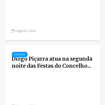
6 Agosto, 2026
VALENÇA
Diogo Piçarra atua na segunda
noite das Festas do Concelho...