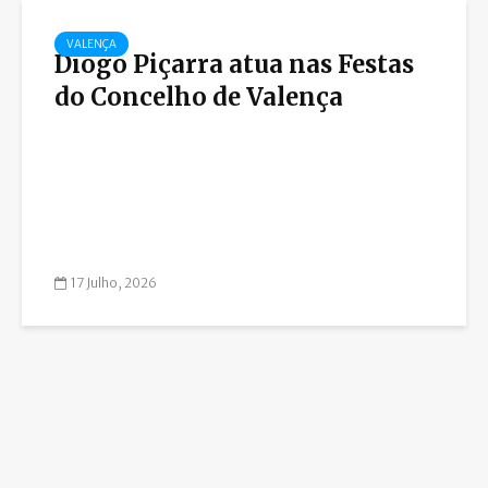
VALENÇA
Diogo Piçarra atua nas Festas
do Concelho de Valença
17 Julho, 2026