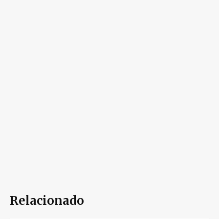
Relacionado