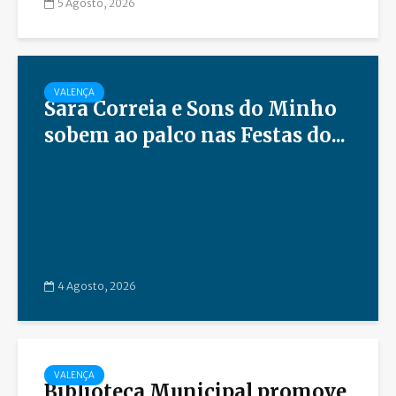
5 Agosto, 2026
VALENÇA
Sara Correia e Sons do Minho
sobem ao palco nas Festas do...
4 Agosto, 2026
VALENÇA
Biblioteca Municipal promove