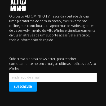
O projeto ALTOMINHO.TV nasce da vontade de criar
uma plataforma de comunicação, exclusivamente
online, que contribua para aproximar os vários agentes
de desenvolvimento do Alto Minho e simultaneamente
divulgar, através de um suporte acessível e gratuito,
toda a informação da região.
Subscreva a nossa newsletter, para receber
comodamente no seu email, as últimas notícias do Alto
Minho