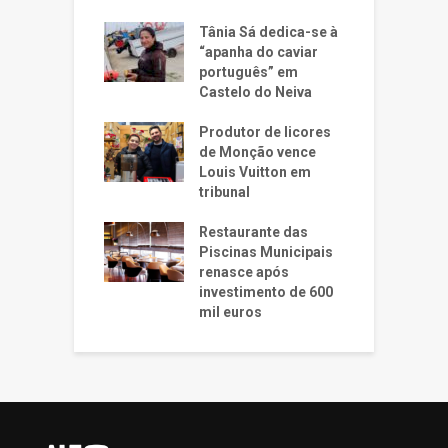
Tânia Sá dedica-se à
“apanha do caviar
português” em
Castelo do Neiva
Produtor de licores
de Monção vence
Louis Vuitton em
tribunal
Restaurante das
Piscinas Municipais
renasce após
investimento de 600
mil euros