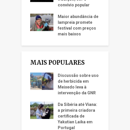
convívio popular
Maior abundância de
lampreia promete
festival com preços
mais baixos
MAIS POPULARES
Discussão sobre uso
de herbicida em
Meixedo leva à
intervenção da GNR
Da Sibéria até Viana:
a primeira criadora
certificada de
Yakutian Laika em
Portugal