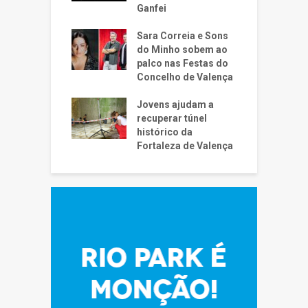
Ganfei
Sara Correia e Sons
do Minho sobem ao
palco nas Festas do
Concelho de Valença
Jovens ajudam a
recuperar túnel
histórico da
Fortaleza de Valença