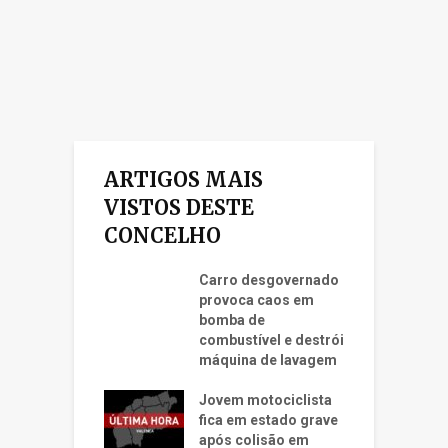
ARTIGOS MAIS
VISTOS DESTE
CONCELHO
Carro desgovernado
provoca caos em
bomba de
combustível e destrói
máquina de lavagem
Jovem motociclista
fica em estado grave
após colisão em