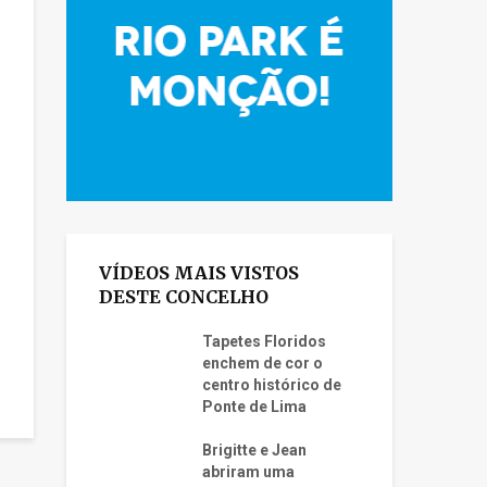
VÍDEOS MAIS VISTOS
DESTE CONCELHO
Tapetes Floridos
enchem de cor o
centro histórico de
Ponte de Lima
Brigitte e Jean
abriram uma