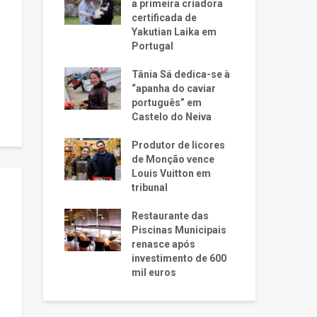
a primeira criadora
certificada de
Yakutian Laika em
Portugal
Tânia Sá dedica-se à
“apanha do caviar
português” em
Castelo do Neiva
Produtor de licores
de Monção vence
Louis Vuitton em
tribunal
Restaurante das
Piscinas Municipais
renasce após
investimento de 600
mil euros