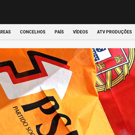
ÁREAS
CONCELHOS
PAÍS
VÍDEOS
ATV PRODUÇÕES