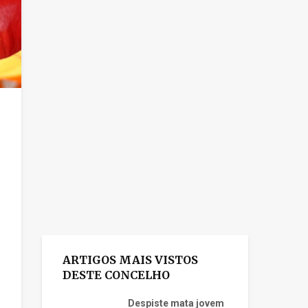
ARTIGOS MAIS VISTOS
DESTE CONCELHO
Despiste mata jovem