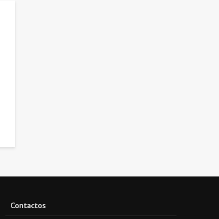
Contactos