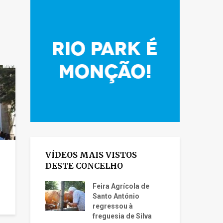
VÍDEOS MAIS VISTOS
DESTE CONCELHO
Feira Agrícola de
Santo António
regressou à
freguesia de Silva