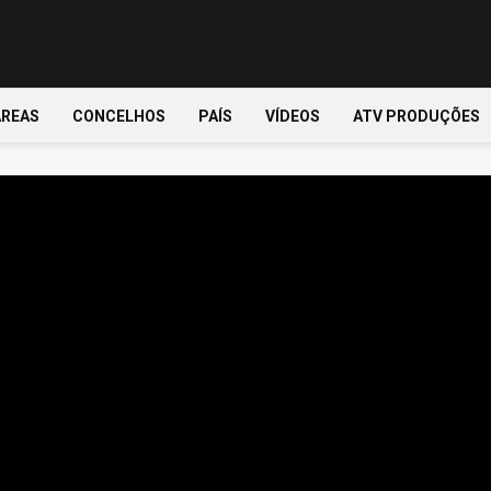
ÁREAS
CONCELHOS
PAÍS
VÍDEOS
ATV PRODUÇÕES