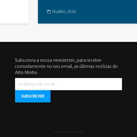
18 Julho, 2026
Subscreva a nossa newsletter, para receber
comodamente no seu email, as últimas notícias do
Alto Minho