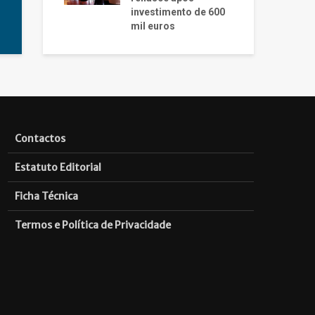
investimento de 600
mil euros
Contactos
Estatuto Editorial
Ficha Técnica
Termos e Política de Privacidade