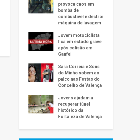
provoca caos em
bomba de
combustível e destrói
máquina de lavagem
Jovem motociclista
fica em estado grave
após colisão em
Ganfei
Sara Correia e Sons
do Minho sobem ao
palco nas Festas do
Concelho de Valença
Jovens ajudam a
recuperar túnel
histórico da
Fortaleza de Valença