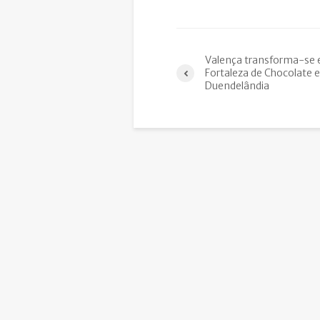
Valença transforma-se
Fortaleza de Chocolate 
Duendelândia