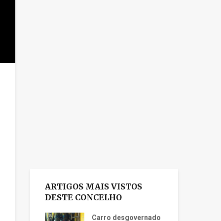
ARTIGOS MAIS VISTOS
DESTE CONCELHO
Carro desgovernado