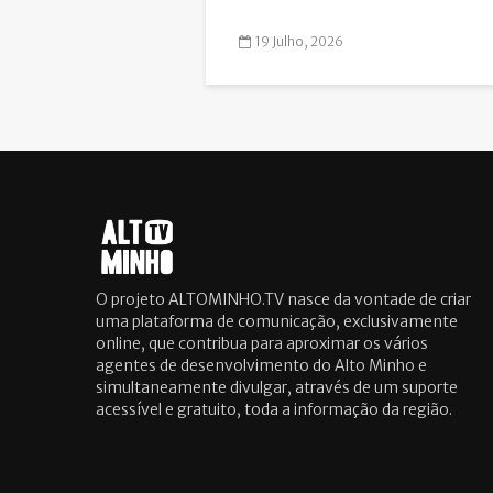
19 Julho, 2026
O projeto ALTOMINHO.TV nasce da vontade de criar
uma plataforma de comunicação, exclusivamente
online, que contribua para aproximar os vários
agentes de desenvolvimento do Alto Minho e
simultaneamente divulgar, através de um suporte
acessível e gratuito, toda a informação da região.