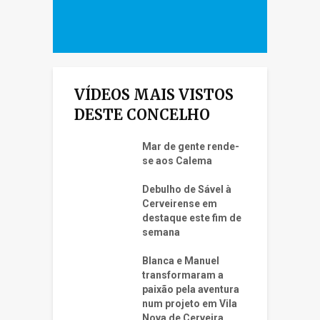
VÍDEOS MAIS VISTOS
DESTE CONCELHO
Mar de gente rende-
se aos Calema
Debulho de Sável à
Cerveirense em
destaque este fim de
semana
Blanca e Manuel
transformaram a
paixão pela aventura
num projeto em Vila
Nova de Cerveira