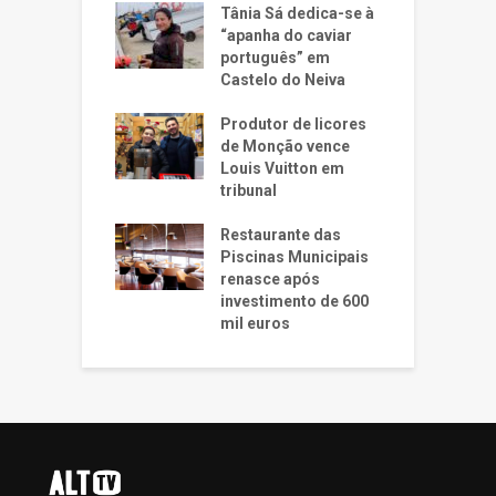
Tânia Sá dedica-se à
“apanha do caviar
português” em
Castelo do Neiva
Produtor de licores
de Monção vence
Louis Vuitton em
tribunal
Restaurante das
Piscinas Municipais
renasce após
investimento de 600
mil euros