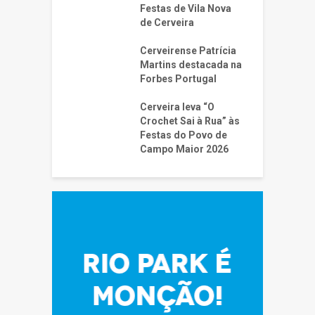
Festas de Vila Nova
de Cerveira
Cerveirense Patrícia
Martins destacada na
Forbes Portugal
Cerveira leva “O
Crochet Sai à Rua” às
Festas do Povo de
Campo Maior 2026