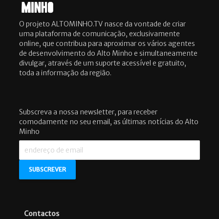
O projeto ALTOMINHO.TV nasce da vontade de criar
uma plataforma de comunicação, exclusivamente
online, que contribua para aproximar os vários agentes
de desenvolvimento do Alto Minho e simultaneamente
divulgar, através de um suporte acessível e gratuito,
toda a informação da região.
Subscreva a nossa newsletter, para receber
comodamente no seu email, as últimas notícias do Alto
Minho
Contactos