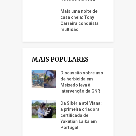
Mais uma noite de
casa cheia: Tony
Carreira conquista
multidão
MAIS POPULARES
Discussão sobre uso
de herbicida em
Meixedo leva à
intervenção da GNR
Da Sibéria até Viana:
a primeira criadora
certificada de
Yakutian Laika em
Portugal