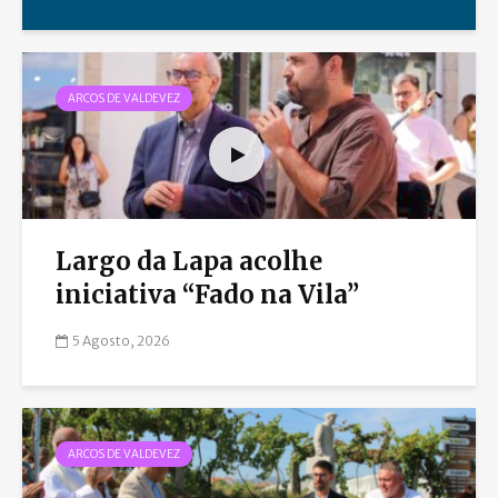
ARCOS DE VALDEVEZ
Largo da Lapa acolhe
iniciativa “Fado na Vila”
5 Agosto, 2026
ARCOS DE VALDEVEZ