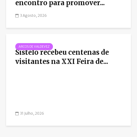
encontro para promover...
3 Agosto, 2026
ARCOS DE VALDEVEZ
Sistelo recebeu centenas de
visitantes na XXI Feira de...
31 Julho, 2026