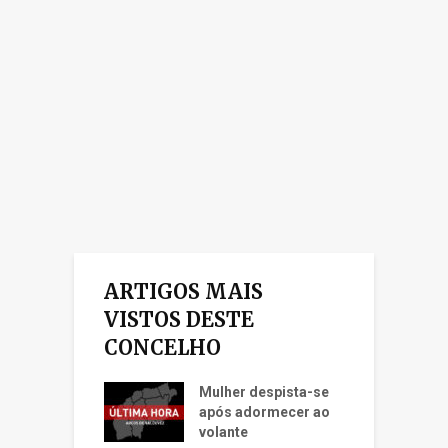
ARTIGOS MAIS
VISTOS DESTE
CONCELHO
Mulher despista-se
após adormecer ao
volante