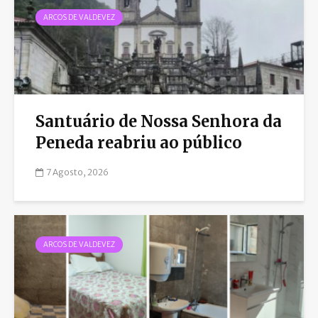
ARCOS DE VALDEVEZ
Santuário de Nossa Senhora da
Peneda reabriu ao público
7 Agosto, 2026
ARCOS DE VALDEVEZ