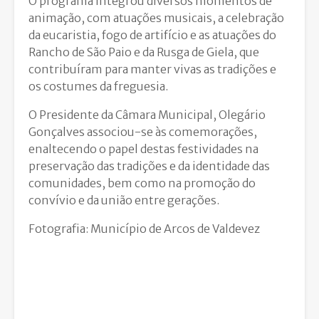
O programa integrou diversos momentos de
animação, com atuações musicais, a celebração
da eucaristia, fogo de artifício e as atuações do
Rancho de São Paio e da Rusga de Giela, que
contribuíram para manter vivas as tradições e
os costumes da freguesia.
O Presidente da Câmara Municipal, Olegário
Gonçalves associou-se às comemorações,
enaltecendo o papel destas festividades na
preservação das tradições e da identidade das
comunidades, bem como na promoção do
convívio e da união entre gerações.
Fotografia: Município de Arcos de Valdevez