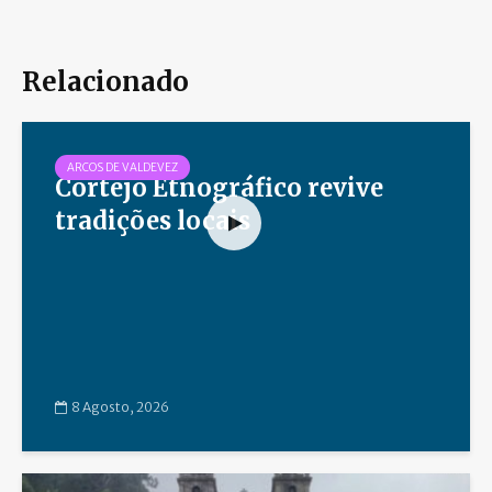
Relacionado
ARCOS DE VALDEVEZ
Cortejo Etnográfico revive
tradições locais
8 Agosto, 2026