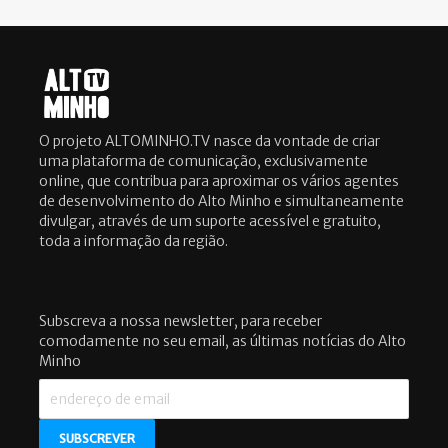
O projeto ALTOMINHO.TV nasce da vontade de criar
uma plataforma de comunicação, exclusivamente
online, que contribua para aproximar os vários agentes
de desenvolvimento do Alto Minho e simultaneamente
divulgar, através de um suporte acessível e gratuito,
toda a informação da região.
Subscreva a nossa newsletter, para receber
comodamente no seu email, as últimas notícias do Alto
Minho