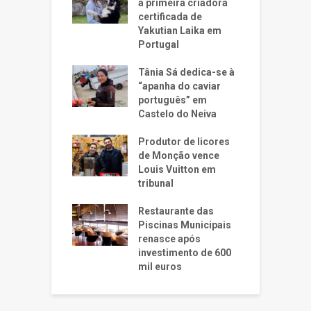
a primeira criadora
certificada de
Yakutian Laika em
Portugal
Tânia Sá dedica-se à
“apanha do caviar
português” em
Castelo do Neiva
Produtor de licores
de Monção vence
Louis Vuitton em
tribunal
Restaurante das
Piscinas Municipais
renasce após
investimento de 600
mil euros