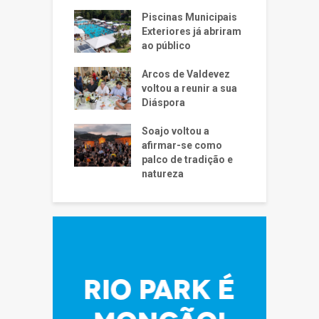
Piscinas Municipais
Exteriores já abriram
ao público
Arcos de Valdevez
voltou a reunir a sua
Diáspora
Soajo voltou a
afirmar-se como
palco de tradição e
natureza