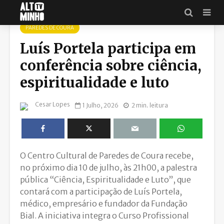
PAREDES DE COURA
Luís Portela participa em
conferência sobre ciência,
espiritualidade e luto
Cesar Lopes
1 Julho, 2026
2 min. leitura
O Centro Cultural de Paredes de Coura recebe,
no próximo dia 10 de julho, às 21h00, a palestra
pública “Ciência, Espiritualidade e Luto”, que
contará com a participação de Luís Portela,
médico, empresário e fundador da Fundação
Bial. A iniciativa integra o Curso Profissional