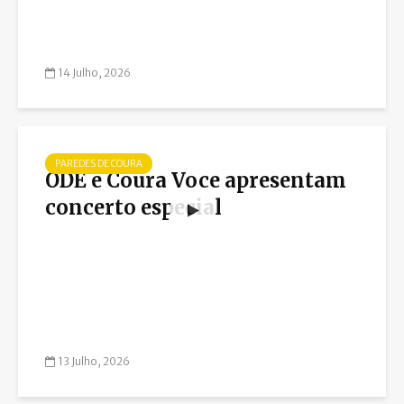
14 Julho, 2026
PAREDES DE COURA
ODE e Coura Voce apresentam
concerto especial
13 Julho, 2026