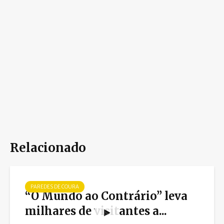
Relacionado
PAREDES DE COURA
“O Mundo ao Contrário” leva
milhares de visitantes a...