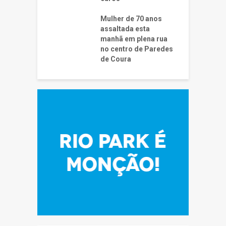
Mulher de 70 anos
assaltada esta
manhã em plena rua
no centro de Paredes
de Coura