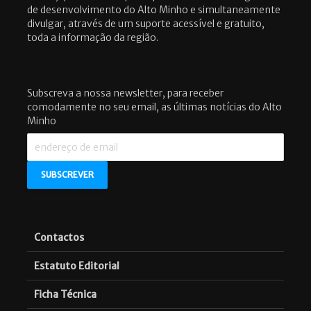
de desenvolvimento do Alto Minho e simultaneamente
divulgar, através de um suporte acessível e gratuito,
toda a informação da região.
Subscreva a nossa newsletter, para receber
comodamente no seu email, as últimas notícias do Alto
Minho
Contactos
Estatuto Editorial
Ficha Técnica