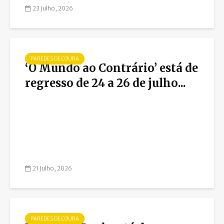
23 Julho, 2026
PAREDES DE COURA
‘O Mundo ao Contrário’ está de
regresso de 24 a 26 de julho...
21 Julho, 2026
PAREDES DE COURA