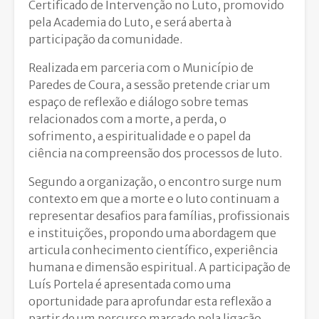
Certificado de Intervenção no Luto, promovido
pela Academia do Luto, e será aberta à
participação da comunidade.
Realizada em parceria com o Município de
Paredes de Coura, a sessão pretende criar um
espaço de reflexão e diálogo sobre temas
relacionados com a morte, a perda, o
sofrimento, a espiritualidade e o papel da
ciência na compreensão dos processos de luto.
Segundo a organização, o encontro surge num
contexto em que a morte e o luto continuam a
representar desafios para famílias, profissionais
e instituições, propondo uma abordagem que
articula conhecimento científico, experiência
humana e dimensão espiritual. A participação de
Luís Portela é apresentada como uma
oportunidade para aprofundar esta reflexão a
partir de um percurso marcado pela ligação