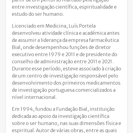
entre investigação científica, espiritualidade e
estudo do ser humano.
Licenciado em Medicina, Luís Portela
desenvolveu atividade clínica e académica antes
de assumir a liderança da empresa farmacêutica
Bial, onde desempenhou funções de diretor
executivo entre 1979 e 2011 e de presidente do
conselho de administração entre 2011 e 2021.
Durante esse período, esteve associado à criação
de um centro de investigação responsável pelo
desenvolvimento dos primeiros medicamentos
de investigação portuguesa comercializados a
nível internacional.
Em 1994, fundou a Fundação Bial, instituição
dedicada ao apoio da investigação científica
sobre o ser humano, nas suas dimensões física e
espiritual. Autor de várias obras, entre as quais