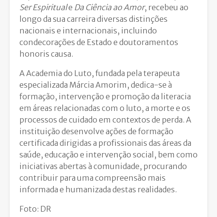
Ser Espiritual
e
Da Ciência ao Amor
, recebeu ao
longo da sua carreira diversas distinções
nacionais e internacionais, incluindo
condecorações de Estado e doutoramentos
honoris causa.
A Academia do Luto, fundada pela terapeuta
especializada Márcia Amorim, dedica-se à
formação, intervenção e promoção da literacia
em áreas relacionadas com o luto, a morte e os
processos de cuidado em contextos de perda. A
instituição desenvolve ações de formação
certificada dirigidas a profissionais das áreas da
saúde, educação e intervenção social, bem como
iniciativas abertas à comunidade, procurando
contribuir para uma compreensão mais
informada e humanizada destas realidades.
Foto: DR