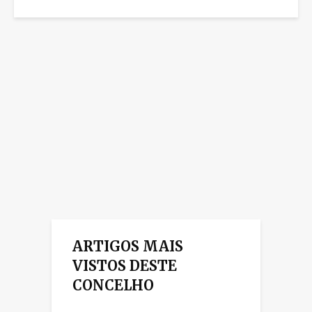
ARTIGOS MAIS
VISTOS DESTE
CONCELHO