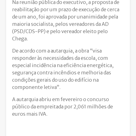
Na reunião pública do executivo, a proposta de
reabilitação por um prazo de execução de cerca
de um ano, foi aprovada por unanimidade pela
maioria socialista, pelos vereadores da AD
(PSD/CDS-PP) e pelo vereador eleito pelo
Chega.
De acordo com a autarquia, a obra “visa
responder às necessidades da escola, com
especial incidência na eficiência energética,
segurança contra incêndios e melhoria das
condições gerais do uso do edifício na
componente letiva”.
A autarquia abriu em fevereiro o concurso
público da empreitada por 2,061 milhões de
euros mais IVA.