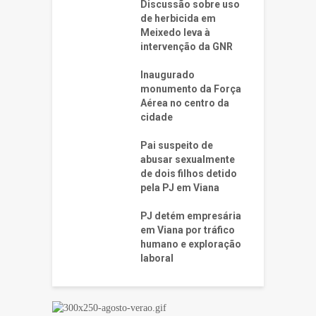
Discussão sobre uso
de herbicida em
Meixedo leva à
intervenção da GNR
Inaugurado
monumento da Força
Aérea no centro da
cidade
Pai suspeito de
abusar sexualmente
de dois filhos detido
pela PJ em Viana
PJ detém empresária
em Viana por tráfico
humano e exploração
laboral