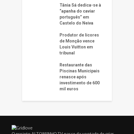
Tânia Sá dedica-se à
“apanha do caviar
português” em
Castelo do Neiva
Produtor de licores
de Monção vence
Louis Vuitton em
tribunal
Restaurante das
Piscinas Municipais
renasce após
investimento de 600
mil euros