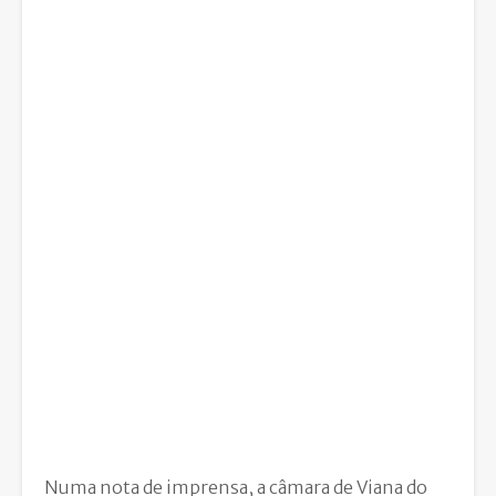
Numa nota de imprensa, a câmara de Viana do