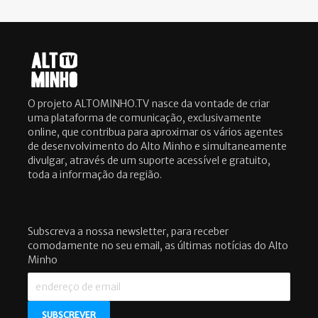
O projeto ALTOMINHO.TV nasce da vontade de criar
uma plataforma de comunicação, exclusivamente
online, que contribua para aproximar os vários agentes
de desenvolvimento do Alto Minho e simultaneamente
divulgar, através de um suporte acessível e gratuito,
toda a informação da região.
Subscreva a nossa newsletter, para receber
comodamente no seu email, as últimas notícias do Alto
Minho