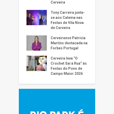
Cerveira
Tony Carreira junta-
se aos Calema nas
Festas de Vila Nova
de Cerveira
Cerveirense Patrícia
Martins destacada na
Forbes Portugal
Cerveira leva “O
Crochet Sai à Rua” às
Festas do Povo de
Campo Maior 2026