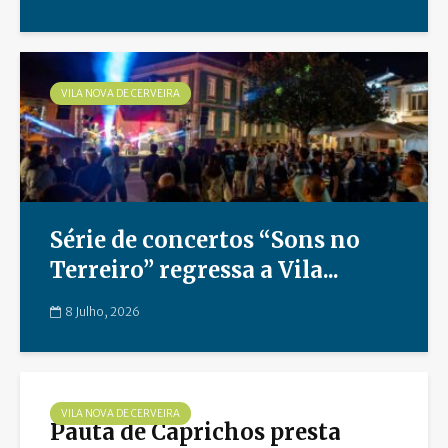
VILA NOVA DE CERVEIRA
Série de concertos “Sons no
Terreiro” regressa a Vila...
8 Julho, 2026
VILA NOVA DE CERVEIRA
Pauta de Caprichos presta