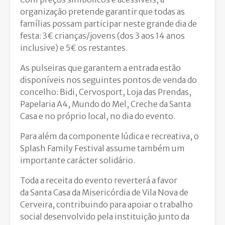
organização pretende garantir que todas as
famílias possam participar neste grande dia de
festa: 3€ crianças/jovens (dos 3 aos 14 anos
inclusive) e 5€ os restantes.
As pulseiras que garantem a entrada estão
disponíveis nos seguintes pontos de venda do
concelho: Bidi, Cervosport, Loja das Prendas,
Papelaria A4, Mundo do Mel, Creche da Santa
Casa e no próprio local, no dia do evento.
Para além da componente lúdica e recreativa, o
Splash Family Festival assume também um
importante carácter solidário.
Toda a receita do evento reverterá a favor
da Santa Casa da Misericórdia de Vila Nova de
Cerveira, contribuindo para apoiar o trabalho
social desenvolvido pela instituição junto da