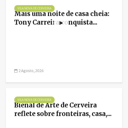
VILA NOVA DE CERVEIRA
Mais uma noite de casa cheia:
Tony Carreira conquista...
2 Agosto, 2026
VILA NOVA DE CERVEIRA
Bienal de Arte de Cerveira
reflete sobre fronteiras, casa,...