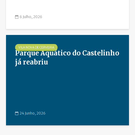
6 Julho, 2026
VILA NOVA DE CERVEIRA
Parque Aquático do Castelinho
já reabriu
24 Junho, 2026