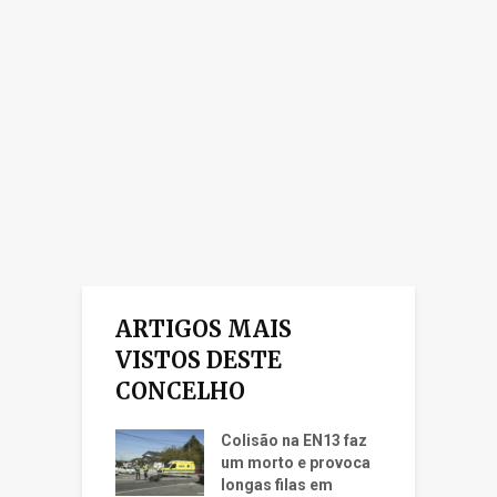
ARTIGOS MAIS
VISTOS DESTE
CONCELHO
Colisão na EN13 faz
um morto e provoca
longas filas em