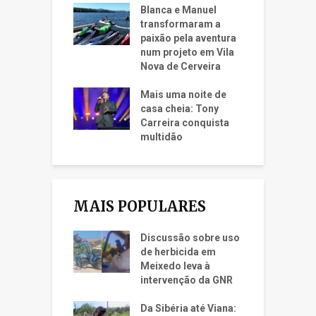
Blanca e Manuel
transformaram a
paixão pela aventura
num projeto em Vila
Nova de Cerveira
Mais uma noite de
casa cheia: Tony
Carreira conquista
multidão
MAIS POPULARES
Discussão sobre uso
de herbicida em
Meixedo leva à
intervenção da GNR
Da Sibéria até Viana: