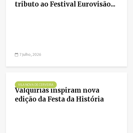
tributo ao Festival Eurovisão...
7 Julho, 2026
VILA NOVA DE CERVEIRA
Valquírias inspiram nova
edição da Festa da História