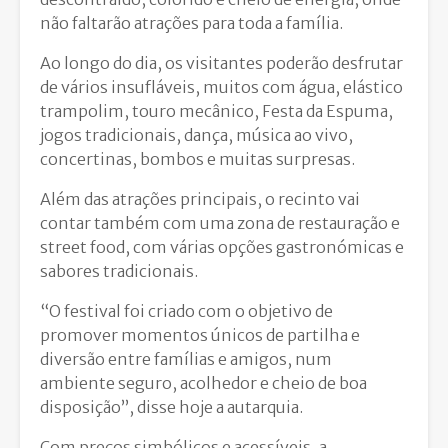
não faltarão atrações para toda a família.
Ao longo do dia, os visitantes poderão desfrutar
de vários insufláveis, muitos com água, elástico
trampolim, touro mecânico, Festa da Espuma,
jogos tradicionais, dança, música ao vivo,
concertinas, bombos e muitas surpresas.
Além das atrações principais, o recinto vai
contar também com uma zona de restauração e
street food, com várias opções gastronómicas e
sabores tradicionais.
“O festival foi criado com o objetivo de
promover momentos únicos de partilha e
diversão entre famílias e amigos, num
ambiente seguro, acolhedor e cheio de boa
disposição”, disse hoje a autarquia.
Com preços simbólicos e acessíveis, a