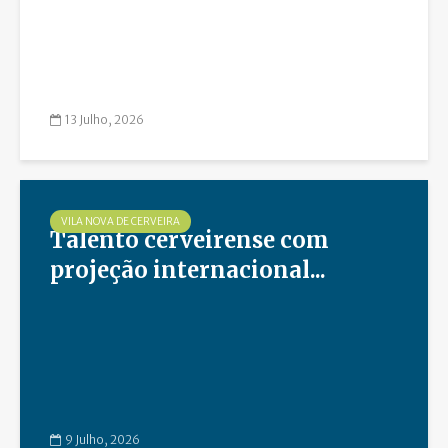
13 Julho, 2026
VILA NOVA DE CERVEIRA
Talento cerveirense com
projeção internacional...
9 Julho, 2026