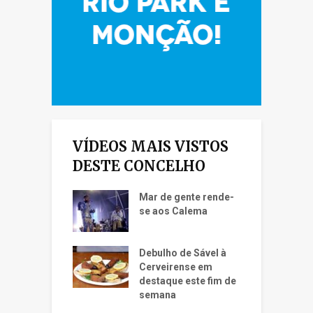
VÍDEOS MAIS VISTOS
DESTE CONCELHO
Mar de gente rende-
se aos Calema
Debulho de Sável à
Cerveirense em
destaque este fim de
semana