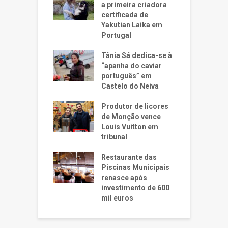
a primeira criadora
certificada de
Yakutian Laika em
Portugal
Tânia Sá dedica-se à
“apanha do caviar
português” em
Castelo do Neiva
Produtor de licores
de Monção vence
Louis Vuitton em
tribunal
Restaurante das
Piscinas Municipais
renasce após
investimento de 600
mil euros