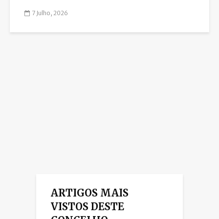
7 Julho, 2026
ARTIGOS MAIS
VISTOS DESTE