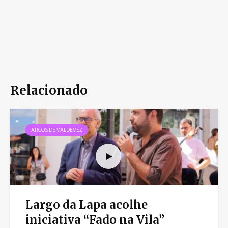
Relacionado
ARCOS DE VALDEVEZ
Largo da Lapa acolhe
iniciativa “Fado na Vila”