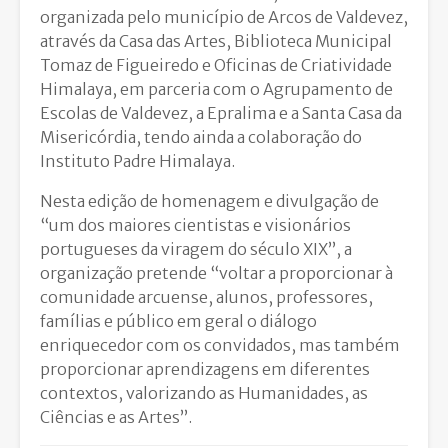
organizada pelo município de Arcos de Valdevez,
através da Casa das Artes, Biblioteca Municipal
Tomaz de Figueiredo e Oficinas de Criatividade
Himalaya, em parceria com o Agrupamento de
Escolas de Valdevez, a Epralima e a Santa Casa da
Misericórdia, tendo ainda a colaboração do
Instituto Padre Himalaya.
Nesta edição de homenagem e divulgação de
“um dos maiores cientistas e visionários
portugueses da viragem do século XIX”, a
organização pretende “voltar a proporcionar à
comunidade arcuense, alunos, professores,
famílias e público em geral o diálogo
enriquecedor com os convidados, mas também
proporcionar aprendizagens em diferentes
contextos, valorizando as Humanidades, as
Ciências e as Artes”.