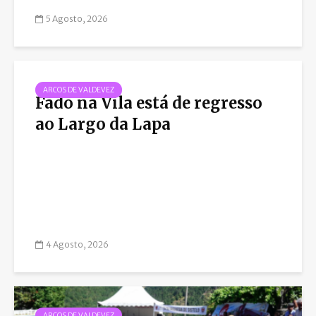
5 Agosto, 2026
ARCOS DE VALDEVEZ
Fado na Vila está de regresso
ao Largo da Lapa
4 Agosto, 2026
ARCOS DE VALDEVEZ