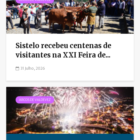
Sistelo recebeu centenas de
visitantes na XXI Feira de...
31 Julho, 2026
ARCOS DE VALDEVEZ