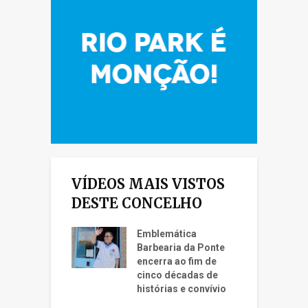
VÍDEOS MAIS VISTOS
DESTE CONCELHO
Emblemática
Barbearia da Ponte
encerra ao fim de
cinco décadas de
histórias e convívio