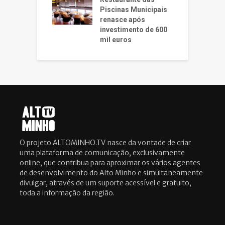
Piscinas Municipais
renasce após
investimento de 600
mil euros
O projeto ALTOMINHO.TV nasce da vontade de criar
uma plataforma de comunicação, exclusivamente
online, que contribua para aproximar os vários agentes
de desenvolvimento do Alto Minho e simultaneamente
divulgar, através de um suporte acessível e gratuito,
toda a informação da região.