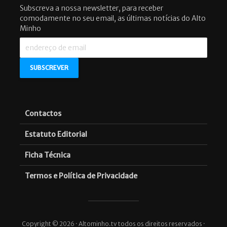
Subscreva a nossa newsletter, para receber
comodamente no seu email, as últimas notícias do Alto
Minho
Contactos
Estatuto Editorial
Ficha Técnica
Termos e Política de Privacidade
Copyright © 2026 · Altominho.tv todos os direitos reservados ·