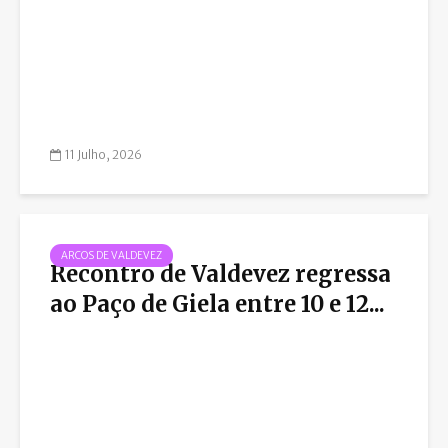
11 Julho, 2026
ARCOS DE VALDEVEZ
Recontro de Valdevez regressa
ao Paço de Giela entre 10 e 12...