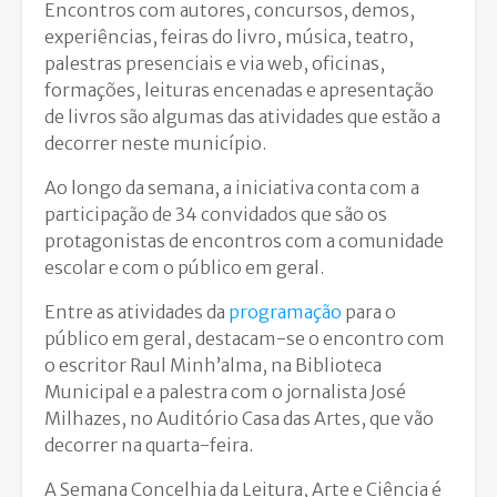
Encontros com autores, concursos, demos,
experiências, feiras do livro, música, teatro,
palestras presenciais e via web, oficinas,
formações, leituras encenadas e apresentação
de livros são algumas das atividades que estão a
decorrer neste município.
Ao longo da semana, a iniciativa conta com a
participação de 34 convidados que são os
protagonistas de encontros com a comunidade
escolar e com o público em geral.
Entre as atividades da
programação
para o
público em geral, destacam-se o encontro com
o escritor Raul Minh’alma, na Biblioteca
Municipal e a palestra com o jornalista José
Milhazes, no Auditório Casa das Artes, que vão
decorrer na quarta-feira.
A Semana Concelhia da Leitura, Arte e Ciência é