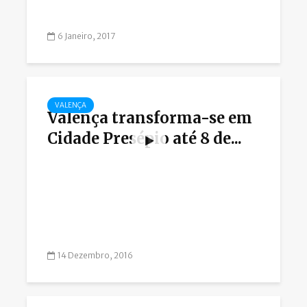
6 Janeiro, 2017
VALENÇA
Valença transforma-se em
Cidade Presépio até 8 de...
14 Dezembro, 2016