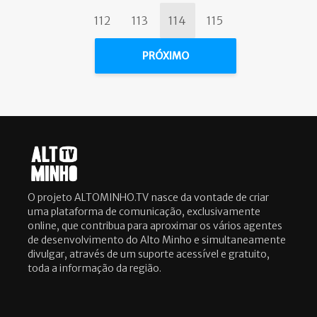
112
113
114
115
PRÓXIMO
O projeto ALTOMINHO.TV nasce da vontade de criar
uma plataforma de comunicação, exclusivamente
online, que contribua para aproximar os vários agentes
de desenvolvimento do Alto Minho e simultaneamente
divulgar, através de um suporte acessível e gratuito,
toda a informação da região.