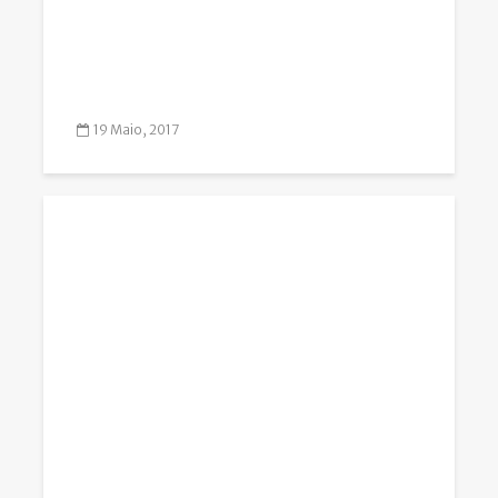
19 Maio, 2017