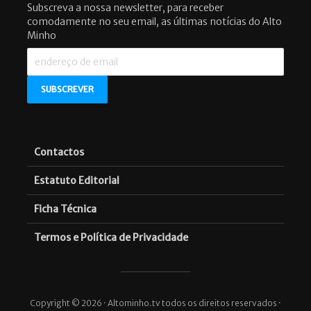
Subscreva a nossa newsletter, para receber
comodamente no seu email, as últimas notícias do Alto
Minho
Contactos
Estatuto Editorial
Ficha Técnica
Termos e Política de Privacidade
Copyright © 2026 · Altominho.tv todos os direitos reservados ·