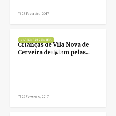
28 Fevereiro, 2017
VILA NOVA DE CERVEIRA
Crianças de Vila Nova de
Cerveira desfilam pelas...
27 Fevereiro, 2017