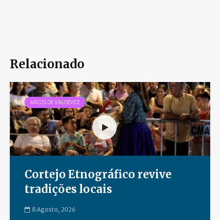
Relacionado
ARCOS DE VALDEVEZ
Cortejo Etnográfico revive
tradições locais
8 Agosto, 2026