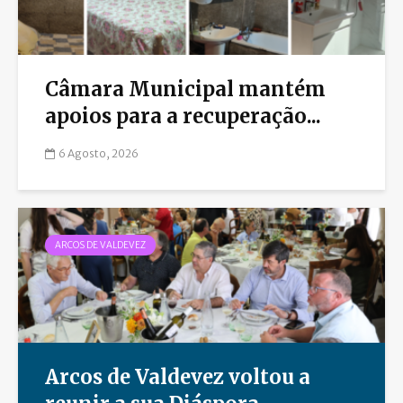
Câmara Municipal mantém
apoios para a recuperação...
6 Agosto, 2026
ARCOS DE VALDEVEZ
Arcos de Valdevez voltou a