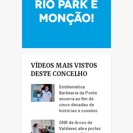
VÍDEOS MAIS VISTOS
DESTE CONCELHO
Emblemática
Barbearia da Ponte
encerra ao fim de
cinco décadas de
histórias e convívio
GNR de Arcos de
Valdevez abre portas