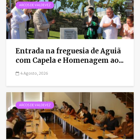
ARCOS DE VALDEVEZ
Entrada na freguesia de Aguiã
com Capela e Homenagem ao...
4 Agosto, 2026
ARCOS DE VALDEVEZ