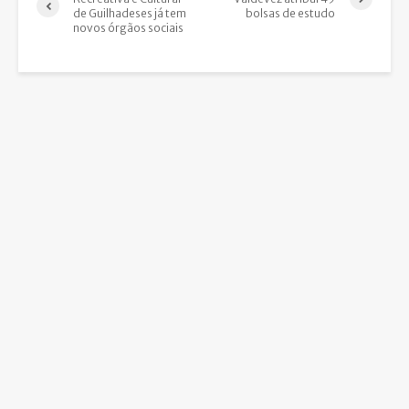
de Guilhadeses já tem
bolsas de estudo
novos órgãos sociais