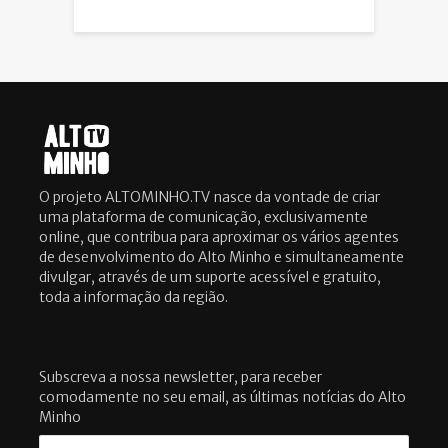
O projeto ALTOMINHO.TV nasce da vontade de criar
uma plataforma de comunicação, exclusivamente
online, que contribua para aproximar os vários agentes
de desenvolvimento do Alto Minho e simultaneamente
divulgar, através de um suporte acessível e gratuito,
toda a informação da região.
Subscreva a nossa newsletter, para receber
comodamente no seu email, as últimas notícias do Alto
Minho