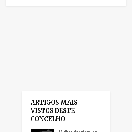
ARTIGOS MAIS
VISTOS DESTE
CONCELHO
Mulher despista-se