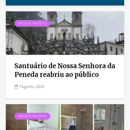
ARCOS DE VALDEVEZ
Santuário de Nossa Senhora da
Peneda reabriu ao público
7 Agosto, 2026
ARCOS DE VALDEVEZ