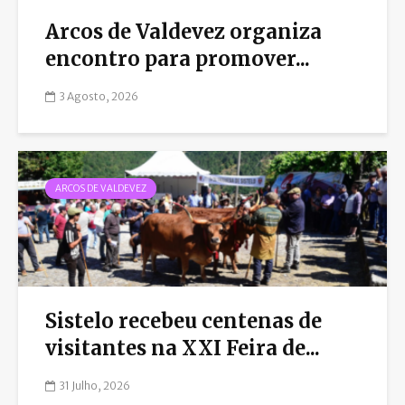
Arcos de Valdevez organiza
encontro para promover...
3 Agosto, 2026
ARCOS DE VALDEVEZ
Sistelo recebeu centenas de
visitantes na XXI Feira de...
31 Julho, 2026