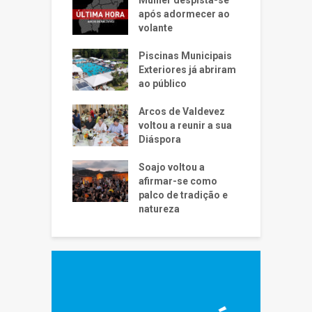
após adormecer ao
volante
Piscinas Municipais
Exteriores já abriram
ao público
Arcos de Valdevez
voltou a reunir a sua
Diáspora
Soajo voltou a
afirmar-se como
palco de tradição e
natureza