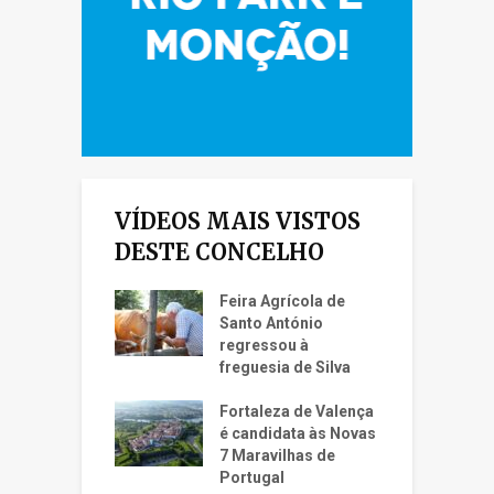
VÍDEOS MAIS VISTOS
DESTE CONCELHO
Feira Agrícola de
Santo António
regressou à
freguesia de Silva
Fortaleza de Valença
é candidata às Novas
7 Maravilhas de
Portugal