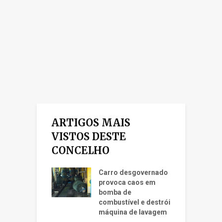
ARTIGOS MAIS
VISTOS DESTE
CONCELHO
Carro desgovernado
provoca caos em
bomba de
combustível e destrói
máquina de lavagem