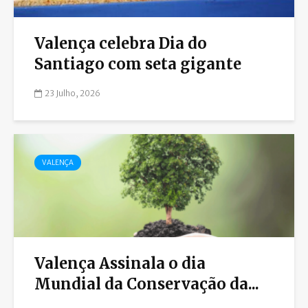
Valença celebra Dia do
Santiago com seta gigante
23 Julho, 2026
VALENÇA
Valença Assinala o dia
Mundial da Conservação da...