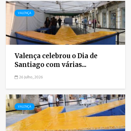
VALENÇA
Valença celebrou o Dia de
Santiago com várias...
26 Julho, 2026
VALENÇA