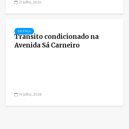
21 Julho, 2026
VALENÇA
Trânsito condicionado na
Avenida Sá Carneiro
19 Julho, 2026