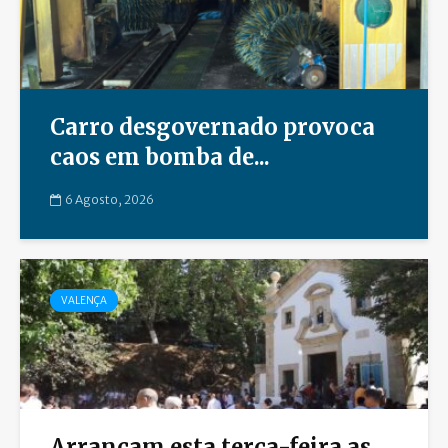
Carro desgovernado provoca
caos em bomba de...
6 Agosto, 2026
VALENÇA
Arrancam esta terça-feira as