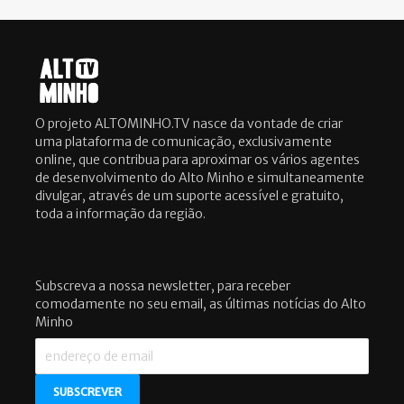
O projeto ALTOMINHO.TV nasce da vontade de criar
uma plataforma de comunicação, exclusivamente
online, que contribua para aproximar os vários agentes
de desenvolvimento do Alto Minho e simultaneamente
divulgar, através de um suporte acessível e gratuito,
toda a informação da região.
Subscreva a nossa newsletter, para receber
comodamente no seu email, as últimas notícias do Alto
Minho