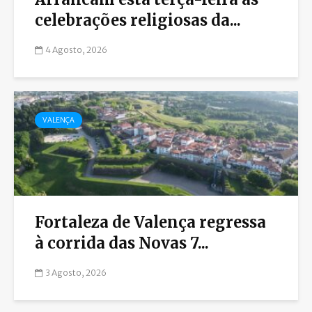
celebrações religiosas da...
4 Agosto, 2026
VALENÇA
Fortaleza de Valença regressa
à corrida das Novas 7...
3 Agosto, 2026