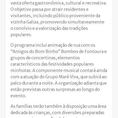
vasta oferta gastronómica, cultural e recreativa.
O objetivo passa por atrair residentes e
visitantes, incluindo público proveniente da
vizinha Galiza, promovendo simultaneamente
o convívio e a valorização das tradições
populares.
O programa inclui animação de rua com os
“Amigos do Bom Binho” Bombos de Fontoura e
grupos de concertinas, elementos
característicos das festividades populares
minhotas. A componente musical contará ainda
com a atuação do Grupo Maré Viva, que subirá ao
palco durante a noite. A organização adianta que
estão previstas outras surpresas ao longo do
evento.
As famílias terão também à disposição uma área
dedicada às crianças, com diversões preparadas