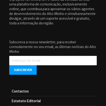
uma plataforma de comunicação, exclusivamente
online, que contribua para aproximar os vários agentes
de desenvolvimento do Alto Minho e simultaneamente
divulgar, através de um suporte acessível e gratuito,
toda a informação da região.
Subscreva a nossa newsletter, para receber
comodamente no seu email, as últimas notícias do Alto
Minho
Contactos
Estatuto Editorial