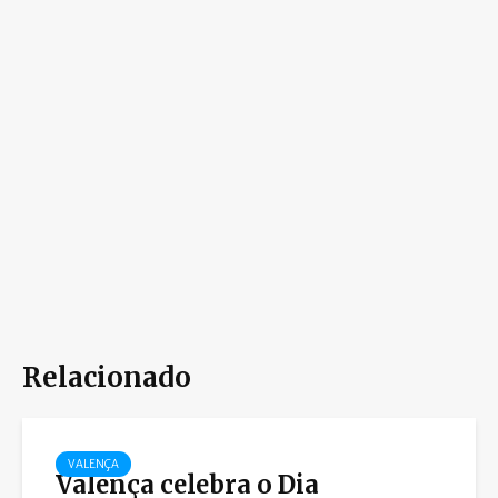
Relacionado
VALENÇA
Valença celebra o Dia