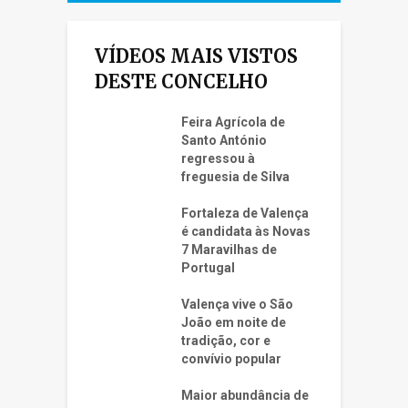
VÍDEOS MAIS VISTOS
DESTE CONCELHO
Feira Agrícola de
Santo António
regressou à
freguesia de Silva
Fortaleza de Valença
é candidata às Novas
7 Maravilhas de
Portugal
Valença vive o São
João em noite de
tradição, cor e
convívio popular
Maior abundância de