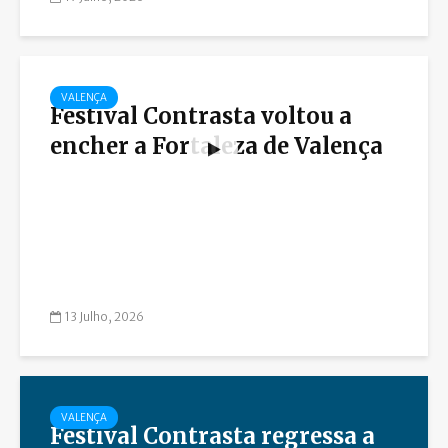
VALENÇA
Festival Contrasta voltou a
encher a Fortaleza de Valença
13 Julho, 2026
VALENÇA
Festival Contrasta regressa a