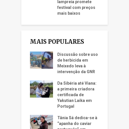
lampreia promete
festival com preços
mais baixos
MAIS POPULARES
Discussão sobre uso
de herbicida em
Meixedo leva à
intervenção da GNR
Da Sibéria até Viana:
a primeira criadora
certificada de
Yakutian Laika em
Portugal
Tânia Sá dedica-se à
“apanha do caviar