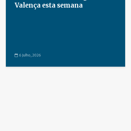
Valença esta semana
6 Julho, 2026