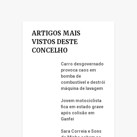
ARTIGOS MAIS
VISTOS DESTE
CONCELHO
Carro desgovernado
provoca caos em
bomba de
combustível e destrói
máquina de lavagem
Jovem motociclista
fica em estado grave
após colisão em
Ganfei
Sara Correia e Sons