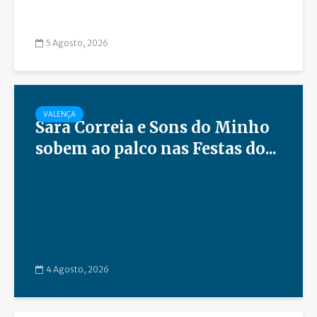
5 Agosto, 2026
VALENÇA
Sara Correia e Sons do Minho
sobem ao palco nas Festas do...
4 Agosto, 2026