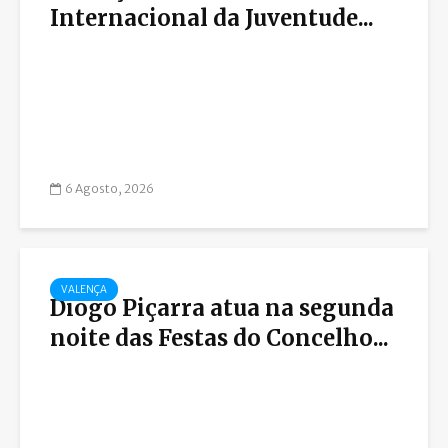
Internacional da Juventude...
6 Agosto, 2026
VALENÇA
Diogo Piçarra atua na segunda
noite das Festas do Concelho...