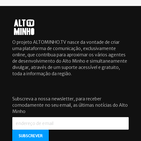
O projeto ALTOMINHO.TV nasce da vontade de criar
uma plataforma de comunicação, exclusivamente
online, que contribua para aproximar os vários agentes
de desenvolvimento do Alto Minho e simultaneamente
divulgar, através de um suporte acessível e gratuito,
toda a informação da região.
Subscreva a nossa newsletter, para receber
comodamente no seu email, as últimas notícias do Alto
Minho