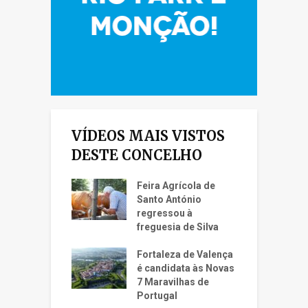
VÍDEOS MAIS VISTOS
DESTE CONCELHO
Feira Agrícola de
Santo António
regressou à
freguesia de Silva
Fortaleza de Valença
é candidata às Novas
7 Maravilhas de
Portugal