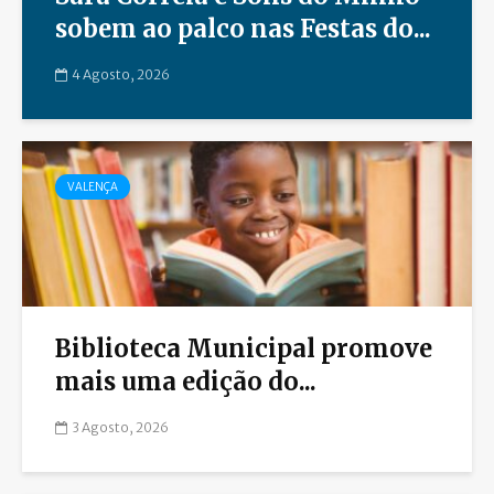
sobem ao palco nas Festas do...
4 Agosto, 2026
VALENÇA
Biblioteca Municipal promove
mais uma edição do...
3 Agosto, 2026