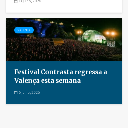
13 Julho, 2026
VALENÇA
Festival Contrasta regressa a
Valença esta semana
6 Julho, 2026