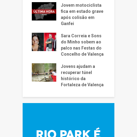
Jovem motociclista
fica em estado grave
após colisão em
Ganfei
Sara Correia e Sons
do Minho sobem ao
palco nas Festas do
Concelho de Valença
Jovens ajudam a
recuperar túnel
histórico da
Fortaleza de Valença