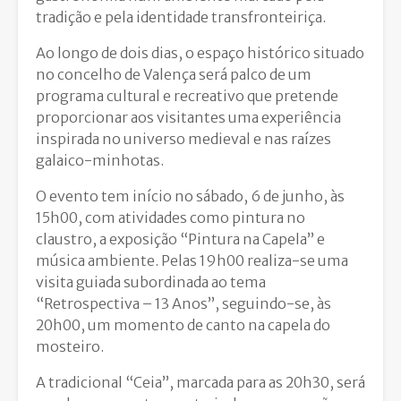
tradição e pela identidade transfronteiriça.
Ao longo de dois dias, o espaço histórico situado
no concelho de
Valença
será palco de um
programa cultural e recreativo que pretende
proporcionar aos visitantes uma experiência
inspirada no universo medieval e nas raízes
galaico-minhotas.
O evento tem início no sábado, 6 de junho, às
15h00, com atividades como pintura no
claustro, a exposição “Pintura na Capela” e
música ambiente. Pelas 19h00 realiza-se uma
visita guiada subordinada ao tema
“Retrospectiva – 13 Anos”, seguindo-se, às
20h00, um momento de canto na capela do
mosteiro.
A tradicional “Ceia”, marcada para as 20h30, será