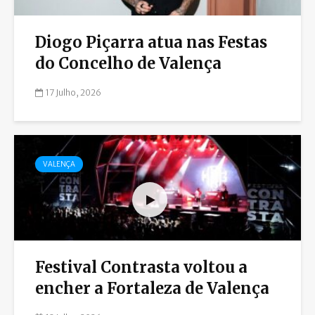
Diogo Piçarra atua nas Festas
do Concelho de Valença
17 Julho, 2026
VALENÇA
Festival Contrasta voltou a
encher a Fortaleza de Valença