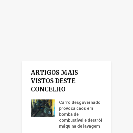
ARTIGOS MAIS
VISTOS DESTE
CONCELHO
Carro desgovernado
provoca caos em
bomba de
combustível e destrói
máquina de lavagem