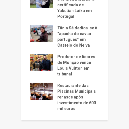
certificada de
Yakutian Laika em
Portugal
Tânia Sá dedica-se à
“apanha do caviar
português” em
Castelo do Neiva
Produtor de licores
de Monção vence
Louis Vuitton em
tribunal
Restaurante das
Piscinas Municipais
renasce após
investimento de 600
mil euros