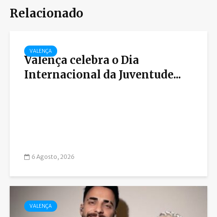
Relacionado
VALENÇA
Valença celebra o Dia
Internacional da Juventude...
6 Agosto, 2026
VALENÇA