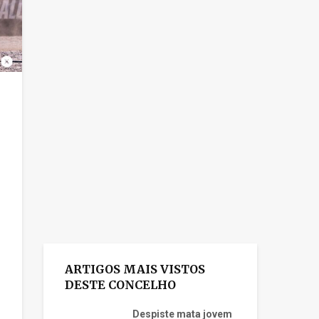
ARTIGOS MAIS VISTOS
DESTE CONCELHO
Despiste mata jovem