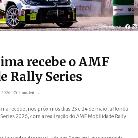
Lima recebe o AMF
e Rally Series
, 2026
1 min. leitura
ima recebe, nos próximos dias 23 e 24 de maio, a Ronda
y Series 2026, com a realização do AMF Mobilidade Rally