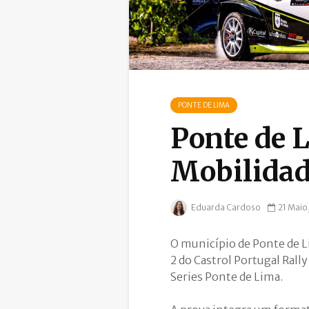
PONTE DE LIMA
Ponte de 
Mobilidad
Eduarda Cardoso
21 Maio
O município de Ponte de L
2 do Castrol Portugal Rall
Series Ponte de Lima.