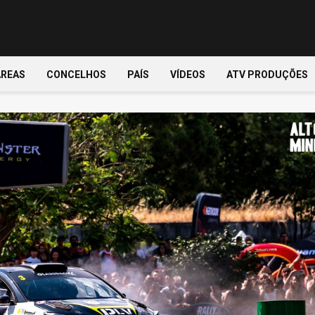
ÁREAS
CONCELHOS
PAÍS
VÍDEOS
ATV PRODUÇÕES