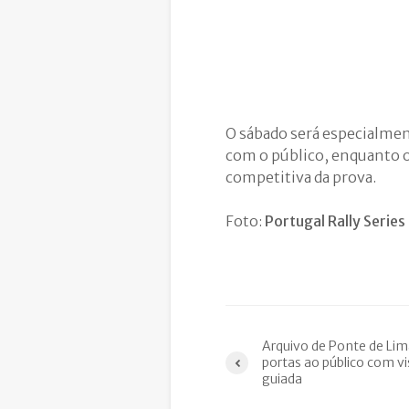
O sábado será especialmen
com o público, enquanto 
competitiva da prova.
Foto:
Portugal Rally Series
Arquivo de Ponte de Lim
portas ao público com vi
guiada