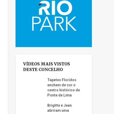
VÍDEOS MAIS VISTOS
DESTE CONCELHO
Tapetes Floridos
enchem de cor o
centro histórico de
Ponte de Lima
Brigitte e Jean
abriram uma