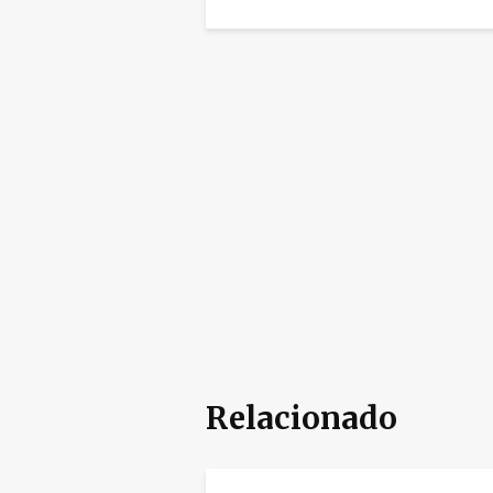
Relacionado