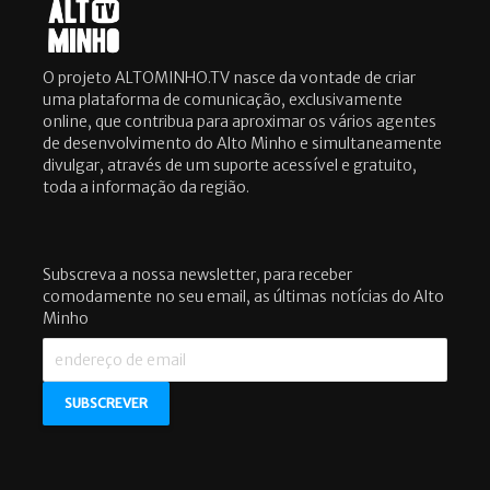
O projeto ALTOMINHO.TV nasce da vontade de criar
uma plataforma de comunicação, exclusivamente
online, que contribua para aproximar os vários agentes
de desenvolvimento do Alto Minho e simultaneamente
divulgar, através de um suporte acessível e gratuito,
toda a informação da região.
Subscreva a nossa newsletter, para receber
comodamente no seu email, as últimas notícias do Alto
Minho