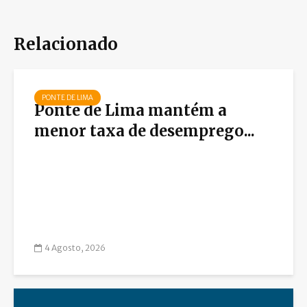
Relacionado
PONTE DE LIMA
Ponte de Lima mantém a
menor taxa de desemprego...
4 Agosto, 2026