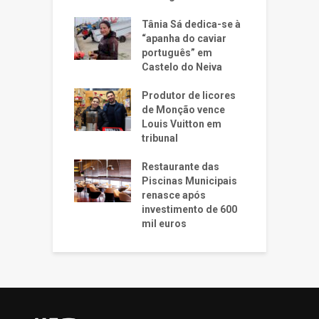
Tânia Sá dedica-se à
“apanha do caviar
português” em
Castelo do Neiva
Produtor de licores
de Monção vence
Louis Vuitton em
tribunal
Restaurante das
Piscinas Municipais
renasce após
investimento de 600
mil euros