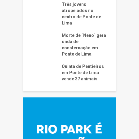
Três jovens
atropelados no
centro de Ponte de
Lima
Morte de ´Neno` gera
onda de
consternação em
Ponte de Lima
Quinta de Pentieiros
em Ponte de Lima
vende 37 animais