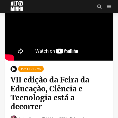
PONTE DE LIMA
VII edição da Feira da
Educação, Ciência e
Tecnologia está a
decorrer