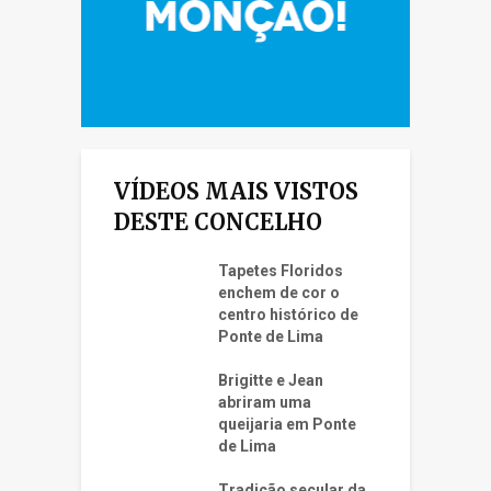
VÍDEOS MAIS VISTOS
DESTE CONCELHO
Tapetes Floridos
enchem de cor o
centro histórico de
Ponte de Lima
Brigitte e Jean
abriram uma
queijaria em Ponte
de Lima
Tradição secular da