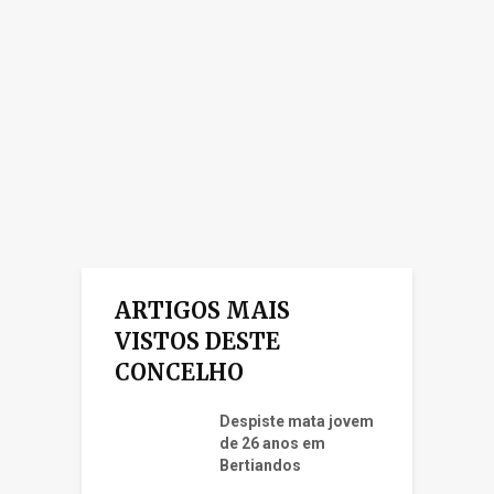
ARTIGOS MAIS
VISTOS DESTE
CONCELHO
Despiste mata jovem
de 26 anos em
Bertiandos