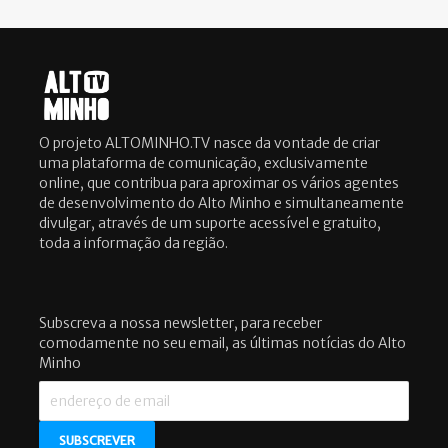
O projeto ALTOMINHO.TV nasce da vontade de criar
uma plataforma de comunicação, exclusivamente
online, que contribua para aproximar os vários agentes
de desenvolvimento do Alto Minho e simultaneamente
divulgar, através de um suporte acessível e gratuito,
toda a informação da região.
Subscreva a nossa newsletter, para receber
comodamente no seu email, as últimas notícias do Alto
Minho