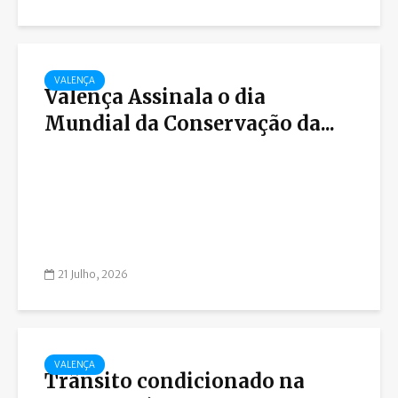
VALENÇA
Valença Assinala o dia
Mundial da Conservação da...
21 Julho, 2026
VALENÇA
Trânsito condicionado na