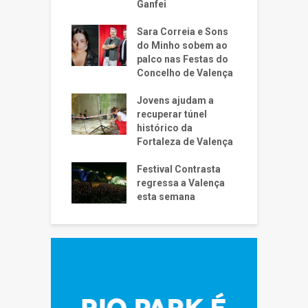
Ganfei
Sara Correia e Sons
do Minho sobem ao
palco nas Festas do
Concelho de Valença
Jovens ajudam a
recuperar túnel
histórico da
Fortaleza de Valença
Festival Contrasta
regressa a Valença
esta semana