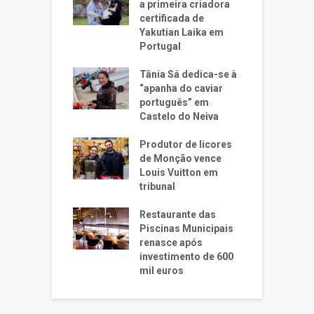
a primeira criadora
certificada de
Yakutian Laika em
Portugal
Tânia Sá dedica-se à
“apanha do caviar
português” em
Castelo do Neiva
Produtor de licores
de Monção vence
Louis Vuitton em
tribunal
Restaurante das
Piscinas Municipais
renasce após
investimento de 600
mil euros