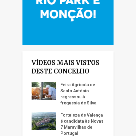
VÍDEOS MAIS VISTOS
DESTE CONCELHO
Feira Agrícola de
Santo António
regressou à
freguesia de Silva
Fortaleza de Valença
é candidata às Novas
7 Maravilhas de
Portugal