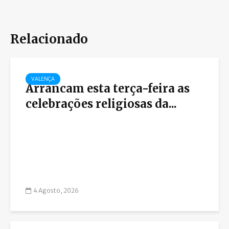
Relacionado
VALENÇA
Arrancam esta terça-feira as
celebrações religiosas da...
4 Agosto, 2026