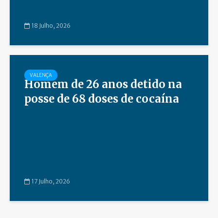
18 Julho, 2026
VALENÇA
Homem de 26 anos detido na
posse de 68 doses de cocaína
17 Julho, 2026