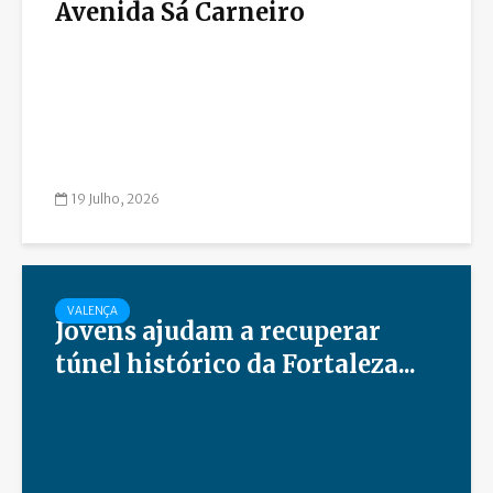
Avenida Sá Carneiro
19 Julho, 2026
VALENÇA
Jovens ajudam a recuperar
túnel histórico da Fortaleza...