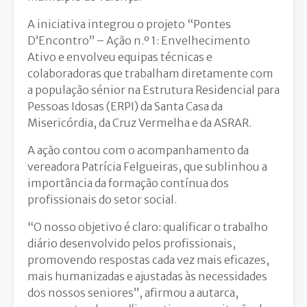
A iniciativa integrou o projeto “Pontes
D’Encontro” – Ação n.º 1: Envelhecimento
Ativo e envolveu equipas técnicas e
colaboradoras que trabalham diretamente com
a população sénior na Estrutura Residencial para
Pessoas Idosas (ERPI) da Santa Casa da
Misericórdia, da Cruz Vermelha e da ASRAR.
A ação contou com o acompanhamento da
vereadora Patrícia Felgueiras, que sublinhou a
importância da formação contínua dos
profissionais do setor social.
“O nosso objetivo é claro: qualificar o trabalho
diário desenvolvido pelos profissionais,
promovendo respostas cada vez mais eficazes,
mais humanizadas e ajustadas às necessidades
dos nossos seniores”, afirmou a autarca,