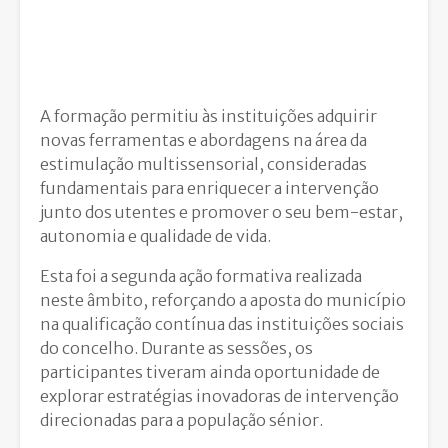
A formação permitiu às instituições adquirir
novas ferramentas e abordagens na área da
estimulação multissensorial, consideradas
fundamentais para enriquecer a intervenção
junto dos utentes e promover o seu bem-estar,
autonomia e qualidade de vida.
Esta foi a segunda ação formativa realizada
neste âmbito, reforçando a aposta do município
na qualificação contínua das instituições sociais
do concelho. Durante as sessões, os
participantes tiveram ainda oportunidade de
explorar estratégias inovadoras de intervenção
direcionadas para a população sénior.