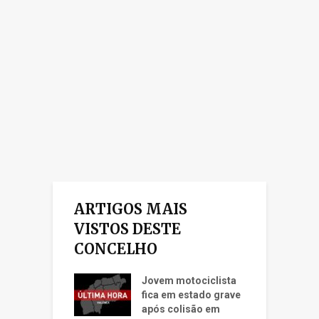
ARTIGOS MAIS
VISTOS DESTE
CONCELHO
Jovem motociclista
fica em estado grave
após colisão em