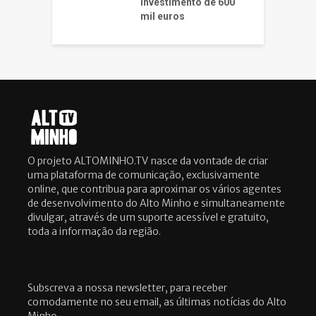
investimento de 600
mil euros
O projeto ALTOMINHO.TV nasce da vontade de criar
uma plataforma de comunicação, exclusivamente
online, que contribua para aproximar os vários agentes
de desenvolvimento do Alto Minho e simultaneamente
divulgar, através de um suporte acessível e gratuito,
toda a informação da região.
Subscreva a nossa newsletter, para receber
comodamente no seu email, as últimas notícias do Alto
Minho