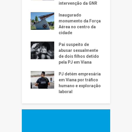
intervenção da GNR
Inaugurado
monumento da Força
Aérea no centro da
cidade
Pai suspeito de
abusar sexualmente
de dois filhos detido
pela PJ em Viana
PJ detém empresária
em Viana por tráfico
humano e exploração
laboral