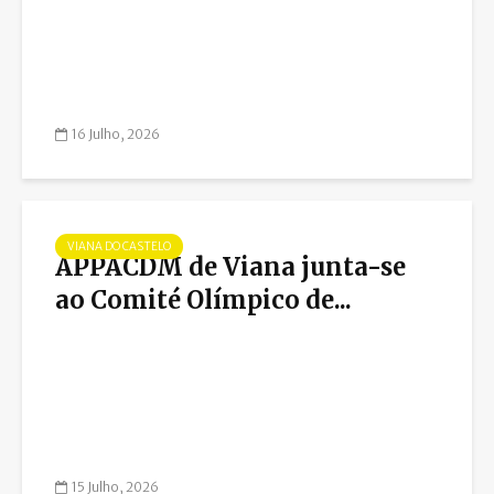
16 Julho, 2026
VIANA DO CASTELO
APPACDM de Viana junta-se
ao Comité Olímpico de...
15 Julho, 2026