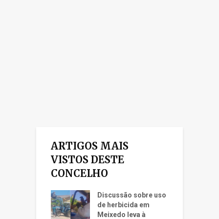
ARTIGOS MAIS
VISTOS DESTE
CONCELHO
Discussão sobre uso
de herbicida em
Meixedo leva à