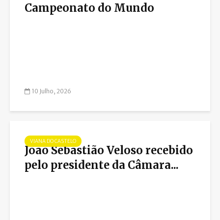
Campeonato do Mundo
10 Julho, 2026
VIANA DO CASTELO
João Sebastião Veloso recebido
pelo presidente da Câmara...