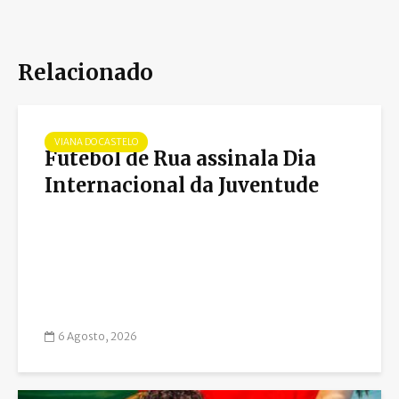
Relacionado
VIANA DO CASTELO
Futebol de Rua assinala Dia
Internacional da Juventude
6 Agosto, 2026