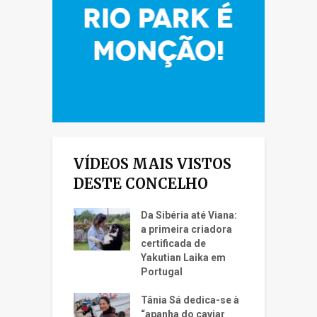
VÍDEOS MAIS VISTOS
DESTE CONCELHO
Da Sibéria até Viana:
a primeira criadora
certificada de
Yakutian Laika em
Portugal
Tânia Sá dedica-se à
“apanha do caviar