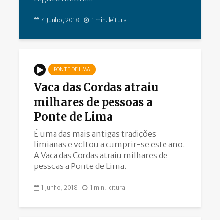
4 Junho, 2018
1 min. leitura
PONTE DE LIMA
Vaca das Cordas atraiu
milhares de pessoas a
Ponte de Lima
É uma das mais antigas tradições
limianas e voltou a cumprir-se este ano.
A Vaca das Cordas atraiu milhares de
pessoas a Ponte de Lima.
1 Junho, 2018
1 min. leitura