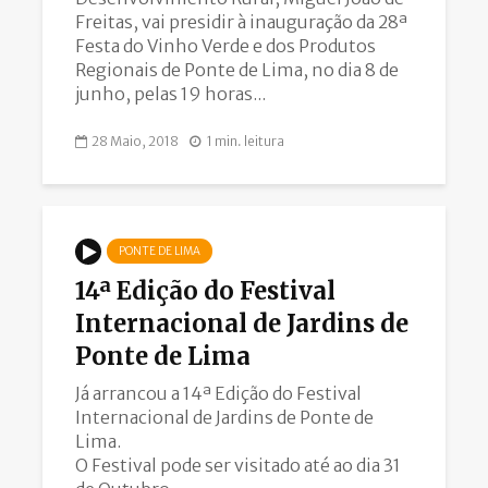
Freitas, vai presidir à inauguração da 28ª
Festa do Vinho Verde e dos Produtos
Regionais de Ponte de Lima, no dia 8 de
junho, pelas 19 horas...
28 Maio, 2018
1 min. leitura
PONTE DE LIMA
14ª Edição do Festival
Internacional de Jardins de
Ponte de Lima
Já arrancou a 14ª Edição do Festival
Internacional de Jardins de Ponte de
Lima.
O Festival pode ser visitado até ao dia 31