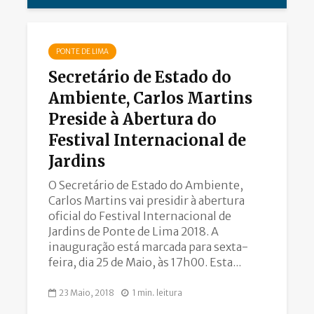
PONTE DE LIMA
Secretário de Estado do
Ambiente, Carlos Martins
Preside à Abertura do
Festival Internacional de
Jardins
O Secretário de Estado do Ambiente,
Carlos Martins vai presidir à abertura
oficial do Festival Internacional de
Jardins de Ponte de Lima 2018. A
inauguração está marcada para sexta-
feira, dia 25 de Maio, às 17h00. Esta...
23 Maio, 2018
1 min. leitura