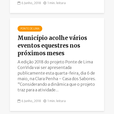
6 Junho, 2018
1 min. leitura
PONTE DE LIMA
Município acolhe vários
eventos equestres nos
próximos meses
A edição 2018 do projeto Ponte de Lima
ConVida vai ser apresentada
publicamente esta quarta-feira, dia 6 de
maio, na Clara Penha – Casa dos Sabores.
“Considerando a dinâmica que o projeto
traz para a atividade...
6 Junho, 2018
1 min. leitura