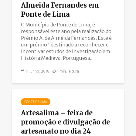
Almeida Fernandes em
Ponte de Lima
O Município de Ponte de Lima, é
responsável este ano pela realização do
Prémio A. de Almeida Fernandes. Este é
um prémio “destinado a reconhecer e
incentivar estudos de investigação em
História Medieval Portuguesa...
11 Junho, 2018
1 min. leitura
PONTE DE LIMA
Artesalima – feira de
promoção e divulgação de
artesanato no dia 24