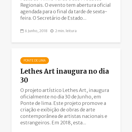
Regionais. O evento tem abertura oficial
agendada para o final da tarde de sexta-
feira. O Secretário de Estado...
6 Junho, 2018
2 min. leitura
PONTE DE LIMA
Lethes Art inaugura no dia
30
O projeto artístico Lethes Art, inaugura
oficialmente no dia 30 de Junho, em
Ponte de lima. Este projeto promove a
criação e exibição de obras de arte
contemporânea de artistas nacionais e
estrangeiros. Em 2018, esta...