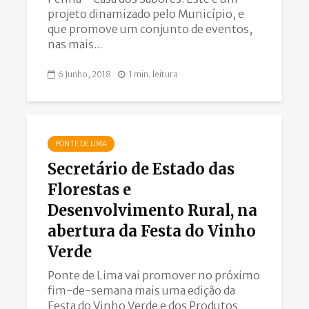
projeto dinamizado pelo Município, e
que promove um conjunto de eventos,
nas mais...
6 Junho, 2018
1 min. leitura
PONTE DE LIMA
Secretário de Estado das
Florestas e
Desenvolvimento Rural, na
abertura da Festa do Vinho
Verde
Ponte de Lima vai promover no próximo
fim-de-semana mais uma edição da
Festa do Vinho Verde e dos Produtos