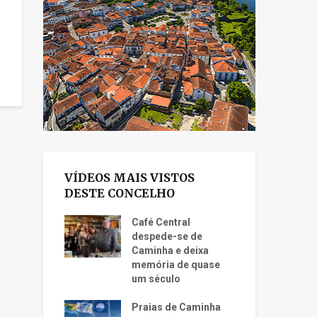
VÍDEOS MAIS VISTOS
DESTE CONCELHO
Café Central
despede-se de
Caminha e deixa
memória de quase
um século
Praias de Caminha