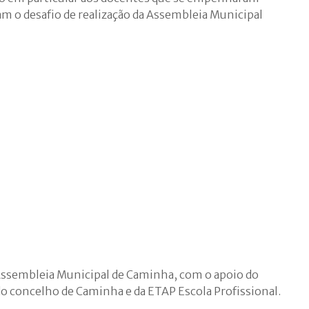
am o desafio de realização da Assembleia Municipal
a Assembleia Municipal de Caminha, com o apoio do
 concelho de Caminha e da ETAP Escola Profissional.