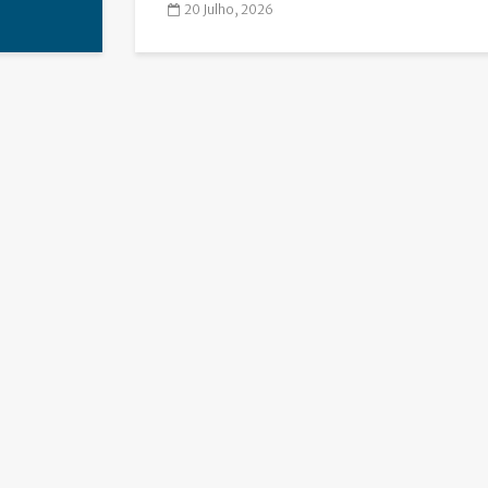
20 Julho, 2026