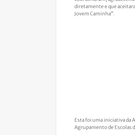
diretamente e que aceitar
Jovem Caminha”.
Esta foi uma iniciativa d
Agrupamento de Escolas do