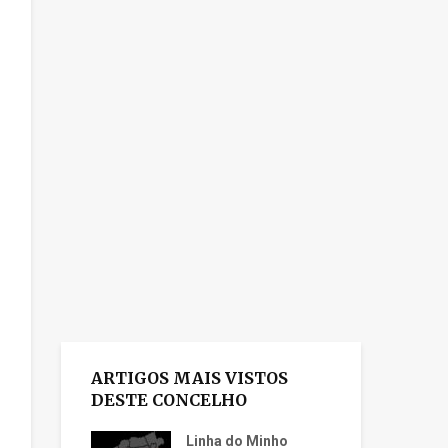
ARTIGOS MAIS VISTOS
DESTE CONCELHO
Linha do Minho