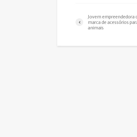
Jovem empreendedora c
marca de acessórios par
animais