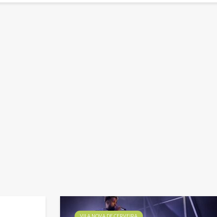
VILA NOVA DE CERVEIRA