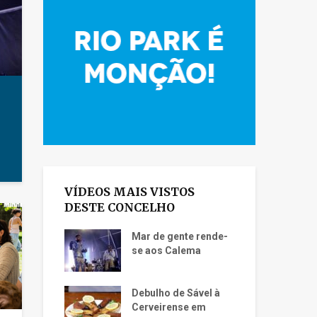
VÍDEOS MAIS VISTOS
DESTE CONCELHO
Mar de gente rende-
se aos Calema
Debulho de Sável à
Cerveirense em