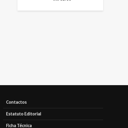
Contactos
Estatuto Editorial
Ficha Técnica