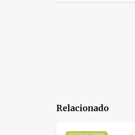
Relacionado
VILA NOVA DE CERVEIRA