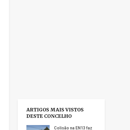
ARTIGOS MAIS VISTOS
DESTE CONCELHO
Colisão na EN13 faz