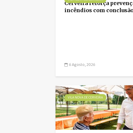
Cerveira reforça prevenç
incêndios com conclusão 
6 Agosto, 2026
VILA NOVA DE CERVEIRA