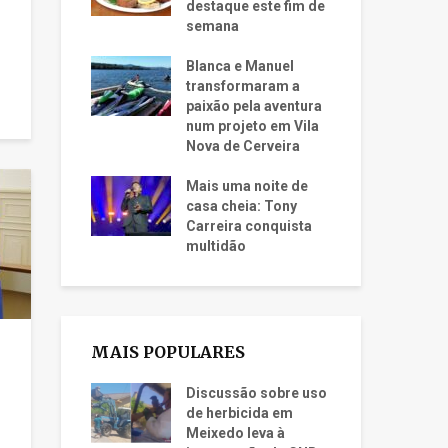
destaque este fim de
semana
Blanca e Manuel
transformaram a
paixão pela aventura
num projeto em Vila
Nova de Cerveira
Mais uma noite de
casa cheia: Tony
Carreira conquista
multidão
MAIS POPULARES
Discussão sobre uso
de herbicida em
Meixedo leva à