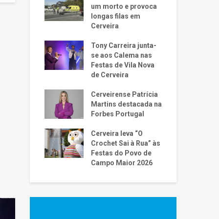
um morto e provoca
longas filas em
Cerveira
Tony Carreira junta-
se aos Calema nas
Festas de Vila Nova
de Cerveira
Cerveirense Patrícia
Martins destacada na
Forbes Portugal
Cerveira leva “O
Crochet Sai à Rua” às
Festas do Povo de
Campo Maior 2026