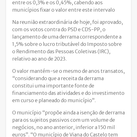
entre os 0,3% e os 0,45%, cabendo aos
municípios fixar o valor entre este intervalo
Na reunião extraordinária de hoje, foi aprovado,
com os votos contra do PSD e CDS-PP, o
lançamento de uma derrama correspondente a
1,5% sobre o lucro tributável do Imposto sobre
o Rendimento das Pessoas Coletivas (IRC),
relativo ao ano de 2023.
O valor mantém-se o mesmo de anos transatos,
“considerando que a receita da derrama
constitui uma importante fonte de
financiamento das atividades e do investimento
em curso e planeado do município”.
O município “propõe ainda a isenção de derrama
para os sujeitos passivos com um volume de
negócios, no ano anterior, inferior a 150 mil
euros”. “O município de Viana do Castelo tem