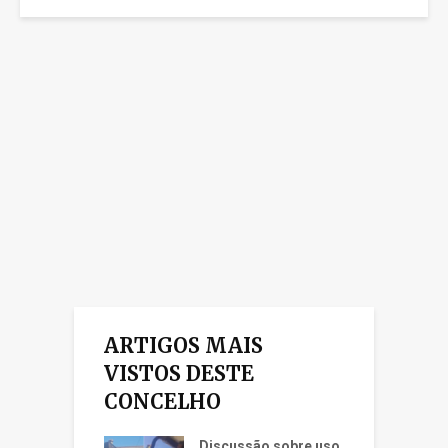
ARTIGOS MAIS
VISTOS DESTE
CONCELHO
Discussão sobre uso