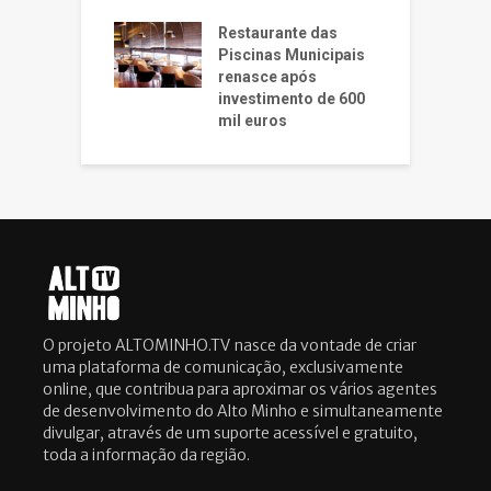
Restaurante das
Piscinas Municipais
renasce após
investimento de 600
mil euros
O projeto ALTOMINHO.TV nasce da vontade de criar
uma plataforma de comunicação, exclusivamente
online, que contribua para aproximar os vários agentes
de desenvolvimento do Alto Minho e simultaneamente
divulgar, através de um suporte acessível e gratuito,
toda a informação da região.