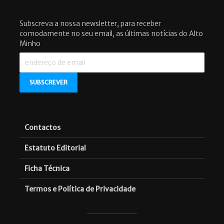
Subscreva a nossa newsletter, para receber
comodamente no seu email, as últimas notícias do Alto
Minho
Contactos
Estatuto Editorial
Ficha Técnica
Termos e Política de Privacidade