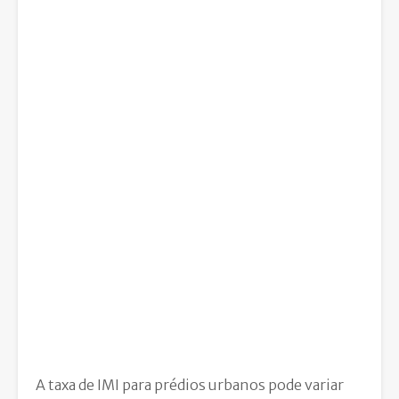
A taxa de IMI para prédios urbanos pode variar