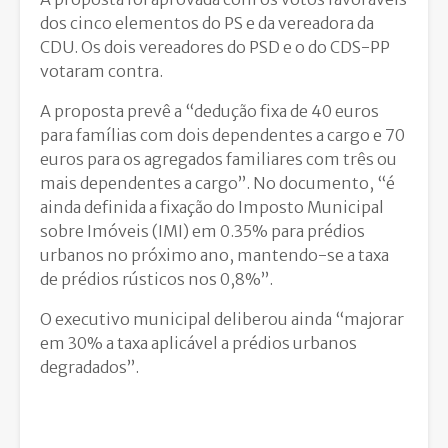
dos cinco elementos do PS e da vereadora da
CDU. Os dois vereadores do PSD e o do CDS-PP
votaram contra.
A proposta prevê a “dedução fixa de 40 euros
para famílias com dois dependentes a cargo e 70
euros para os agregados familiares com três ou
mais dependentes a cargo”. No documento, “é
ainda definida a fixação do Imposto Municipal
sobre Imóveis (IMI) em 0.35% para prédios
urbanos no próximo ano, mantendo-se a taxa
de prédios rústicos nos 0,8%”.
O executivo municipal deliberou ainda “majorar
em 30% a taxa aplicável a prédios urbanos
degradados”.