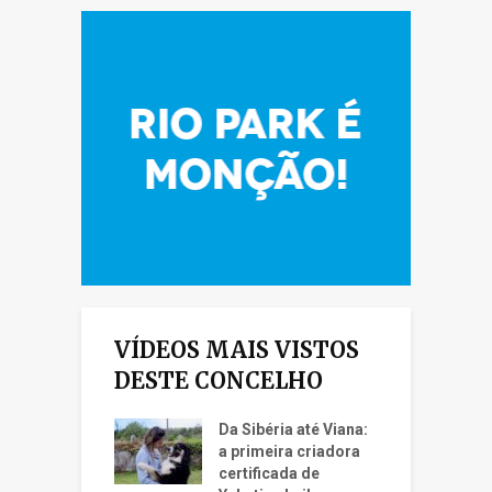
VÍDEOS MAIS VISTOS
DESTE CONCELHO
Da Sibéria até Viana:
a primeira criadora
certificada de