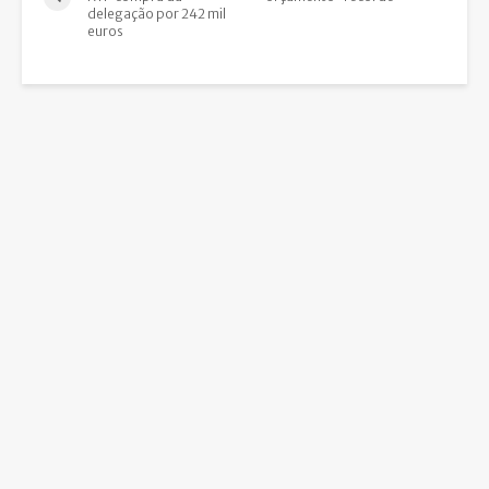
delegação por 242 mil
euros