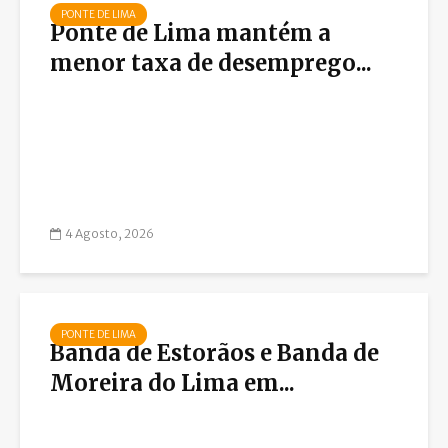
PONTE DE LIMA
Ponte de Lima mantém a
menor taxa de desemprego...
4 Agosto, 2026
PONTE DE LIMA
Banda de Estorãos e Banda de
Moreira do Lima em...