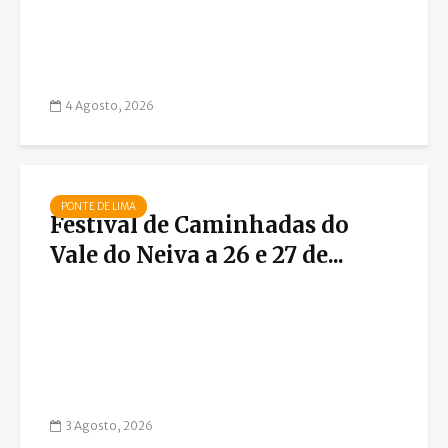
4 Agosto, 2026
PONTE DE LIMA
Festival de Caminhadas do
Vale do Neiva a 26 e 27 de...
3 Agosto, 2026