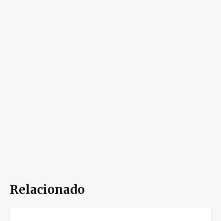
Relacionado