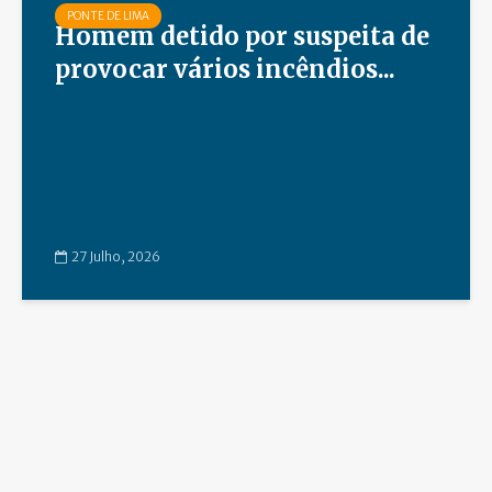
PONTE DE LIMA
Homem detido por suspeita de
provocar vários incêndios...
27 Julho, 2026