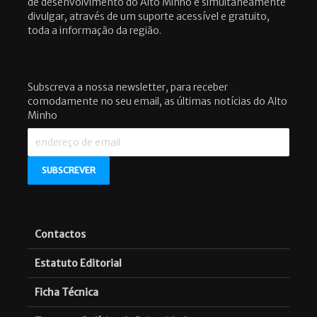
de desenvolvimento do Alto Minho e simultaneamente
divulgar, através de um suporte acessível e gratuito,
toda a informação da região.
Subscreva a nossa newsletter, para receber
comodamente no seu email, as últimas notícias do Alto
Minho
Contactos
Estatuto Editorial
Ficha Técnica