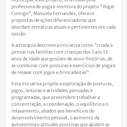
professora de yoga e mentora do projeto “Yogar
Comigo”, Manuela Fernandes, oferece
propostas de ações diferenciadoras que
abordam temáticas atuais e pertinentes em cada
sessão.
A autarquia descreve a iniciativa como “criada a
pensar nas famílias com crianças dos 3 aos 12
anos de idade que gostam de ouvir histórias, de
as combinar com posturas e exercícios de yoga e
de relaxar com jogos e brincadeiras”.
Esta iniciativa propõe a exploração de posturas,
jogos, leituras e atividades pensadas e
programadas, que pretendem trabalhar a
concentração, a coordenação, o equilíbrio e o
relaxamento, aliados aos benefícios do
desenvolvimento pessoal, o aumento da
autoestima e atitudes positivas que ajudam as