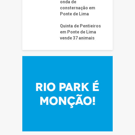
onda de
consternação em
Ponte de Lima
Quinta de Pentieiros
em Ponte de Lima
vende 37 animais