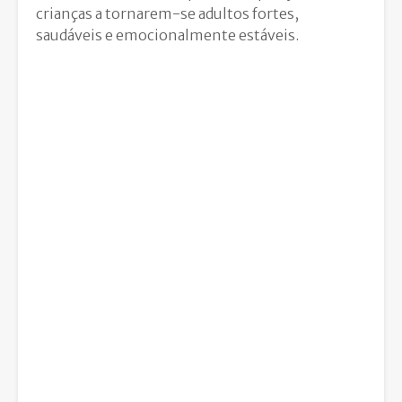
crianças a tornarem-se adultos fortes,
saudáveis e emocionalmente estáveis.