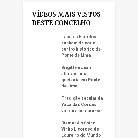
VÍDEOS MAIS VISTOS
DESTE CONCELHO
Tapetes Floridos
enchem de cor o
centro histórico de
Ponte de Lima
Brigitte e Jean
abriram uma
queijaria em Ponte
de Lima
Tradição secular da
Vaca das Cordas
voltou a cumprir-se
Biamar é o único
Vinho Licoroso de
Loureiro do Mundo