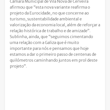
Câmara Municipal de Vila Nova de Cerveira
afirmou que “esta nova variante reafirma o
projeto da Eurocidade, no que concerne ao
turismo, sustentabilidade ambiental e
valorização da economia local, além de reforçar a
relação histórica de trabalho e de amizade”.
Sublinha, ainda, que “seguimos cimentando
uma relação com a Galiza que é muito
importante para nós e pensamos que hoje
estamos a dar o primeiro passo de centenas de
quilómetros caminhando juntos em prol deste
projeto”.