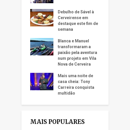
Debulho de Sável à
Cerveirense em
destaque este fim de
semana
Blanca e Manuel
transformaram a
paixão pela aventura
num projeto em Vila
Nova de Cerveira
Mais uma noite de
casa cheia: Tony
Carreira conquista
multidão
MAIS POPULARES