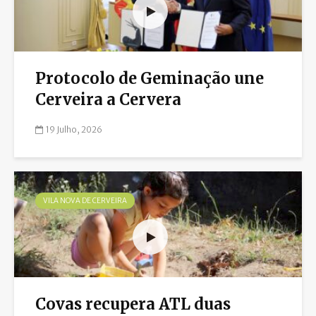
Protocolo de Geminação une
Cerveira a Cervera
19 Julho, 2026
VILA NOVA DE CERVEIRA
Covas recupera ATL duas