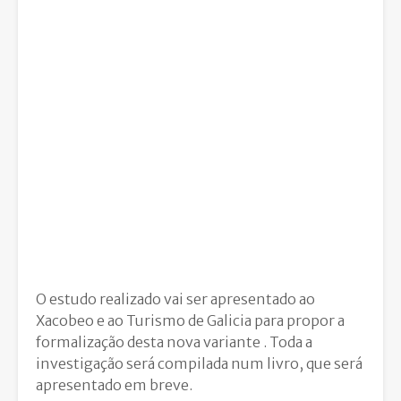
O estudo realizado vai ser apresentado ao
Xacobeo e ao Turismo de Galicia para propor a
formalização desta nova variante . Toda a
investigação será compilada num livro, que será
apresentado em breve.