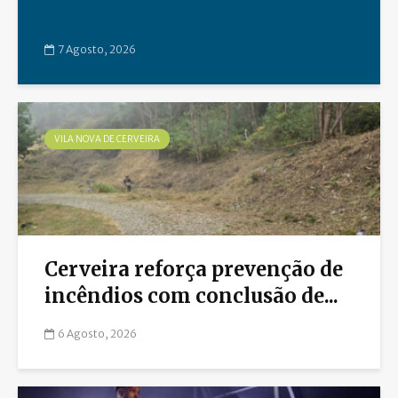
7 Agosto, 2026
VILA NOVA DE CERVEIRA
Cerveira reforça prevenção de
incêndios com conclusão de...
6 Agosto, 2026