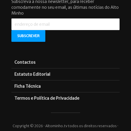
Subscreva a nossa newsletter, para receber
comodamente no seu email, as últimas notícias do Alto
Minho
Contactos
Estatuto Editorial
Ficha Técnica
Termos e Política de Privacidade
Copyright © 2026 · Altominho.tv todos os direitos reservados ·