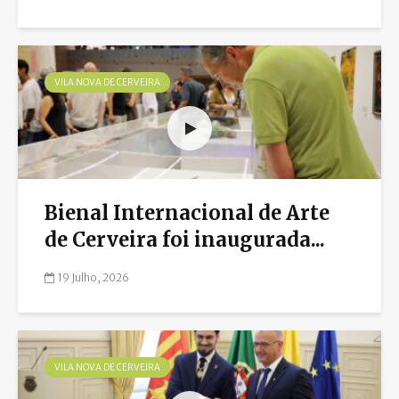
VILA NOVA DE CERVEIRA
Bienal Internacional de Arte
de Cerveira foi inaugurada...
19 Julho, 2026
VILA NOVA DE CERVEIRA