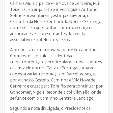
Câmara Municipal de Vila Nova de Cerveira, Rui
Teixeira, e o arquiteto e investigador Antonio
Soliño apresentaram, esta quarta-feira, o
Caminho da Nossa Senhora do Norte a Santiago,
numa sessão que contou com a presença de
autoridades e representantes do tecido
associativo e hoteleiro galegos.
A proposta de uma nova variante de caminho a
Compostela fortalece a identidade
transfronteiriça e permite alargar novas pontes
de amizade entre a Galiza e Portugal, uma vez
que esta variante começa em Barcelos, segue
por Viana do Castelo, Caminha e Vila Nova de
Cerveira e cruza para Tomiño para continuar por
Gondomar, Vigo e Redondela até Vilavella, onde
se funde com o Caminho Central a Santiago.
Segundo a nota divulgada, o Presidente da