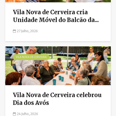
Vila Nova de Cerveira cria
Unidade Móvel do Balcão da...
27 Julho, 2026
VILA NOVA DE CERVEIRA
Vila Nova de Cerveira celebrou
Dia dos Avós
24 Julho, 2026