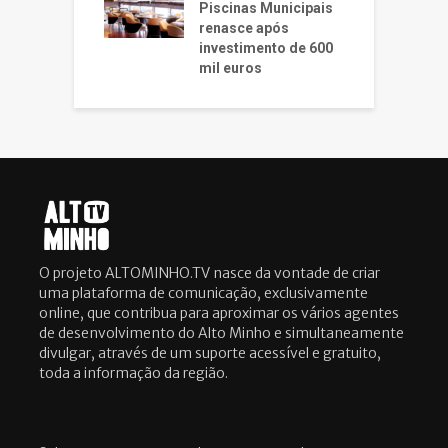
Piscinas Municipais
renasce após
investimento de 600
mil euros
O projeto ALTOMINHO.TV nasce da vontade de criar
uma plataforma de comunicação, exclusivamente
online, que contribua para aproximar os vários agentes
de desenvolvimento do Alto Minho e simultaneamente
divulgar, através de um suporte acessível e gratuito,
toda a informação da região.