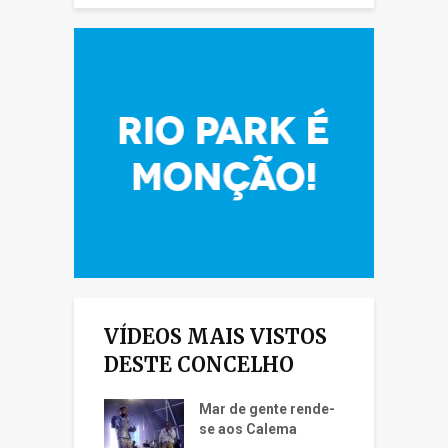
VÍDEOS MAIS VISTOS
DESTE CONCELHO
Mar de gente rende-
se aos Calema