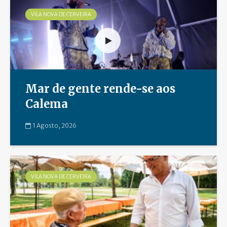
VILA NOVA DE CERVEIRA
Mar de gente rende-se aos
Calema
1 Agosto, 2026
VILA NOVA DE CERVEIRA