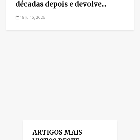
décadas depois e devolve...
18 Julho, 2026
ARTIGOS MAIS