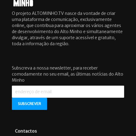
O projeto ALTOMINHO.TV nasce da vontade de criar
uma plataforma de comunicação, exclusivamente
online, que contribua para aproximar os vários agentes
de desenvolvimento do Alto Minho e simultaneamente
divulgar, através de um suporte acessível e gratuito,
toda a informação da região.
Subscreva a nossa newsletter, para receber
comodamente no seu email, as últimas notícias do Alto
Minho
Contactos