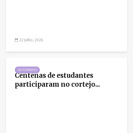
22 Julho, 2026
ALTO MINHO
Centenas de estudantes
participaram no cortejo...