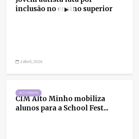
inclusão no ensino superior
2 Abril, 2026
ALTO MINHO
CIM Alto Minho mobiliza
alunos para a School Fest...