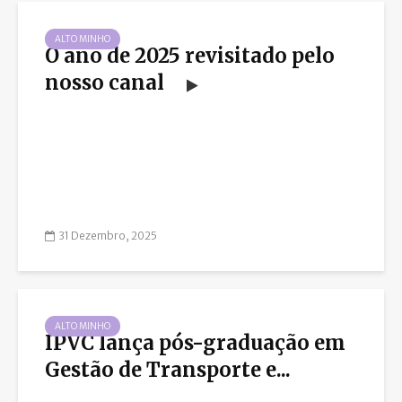
ALTO MINHO
O ano de 2025 revisitado pelo
nosso canal
31 Dezembro, 2025
ALTO MINHO
IPVC lança pós-graduação em
Gestão de Transporte e...