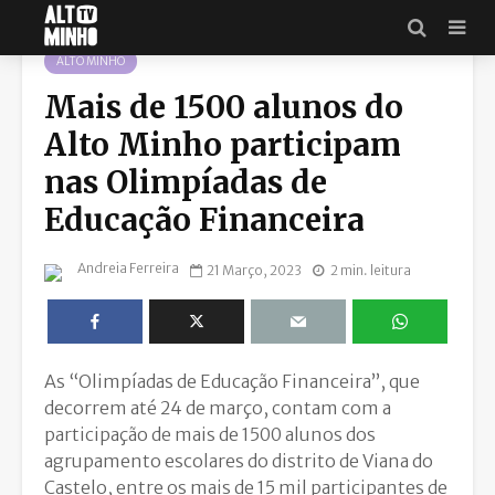
ALTO MINHO
Mais de 1500 alunos do
Alto Minho participam
nas Olimpíadas de
Educação Financeira
Andreia Ferreira
21 Março, 2023
2 min. leitura
As “Olimpíadas de Educação Financeira”, que
decorrem até 24 de março, contam com a
participação de mais de 1500 alunos dos
agrupamento escolares do distrito de Viana do
Castelo, entre os mais de 15 mil participantes de