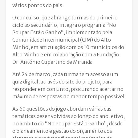
vários pontos do país.
O concurso, que abrange turmas do primeiro
ciclo ao secundário, integra o programa “No
Poupar Está o Ganho”, implementado pela
Comunidade Intermunicipal (CIM) do Alto
Minho, em articulação com os 10 municípios do
Alto Minho e em colaboração com a Fundação
Dr. António Cupertino de Miranda.
Até 24 de março, cada turma tem acesso a um
quiz digital, através do site do projeto, para
responder em conjunto, procurando acertar no
máximo de respostas no menor tempo possível.
As 60 questões do jogo abordam várias das
temáticas desenvolvidas ao longo do ano letivo,
no âmbito do “No Poupar Está o Ganho”, desde
o planeamento e gestão do orçamento aos