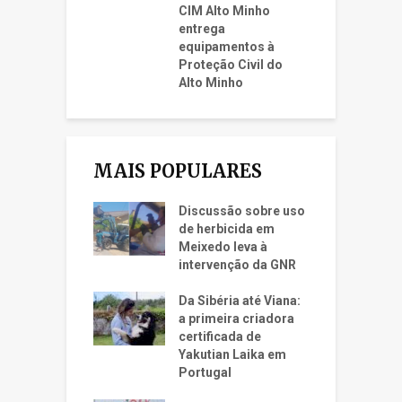
CIM Alto Minho
entrega
equipamentos à
Proteção Civil do
Alto Minho
MAIS POPULARES
Discussão sobre uso
de herbicida em
Meixedo leva à
intervenção da GNR
Da Sibéria até Viana:
a primeira criadora
certificada de
Yakutian Laika em
Portugal