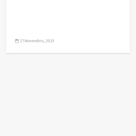
27 Novembro, 2025