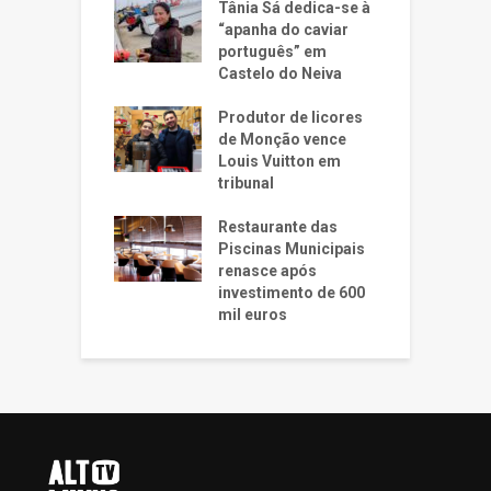
Tânia Sá dedica-se à
“apanha do caviar
português” em
Castelo do Neiva
Produtor de licores
de Monção vence
Louis Vuitton em
tribunal
Restaurante das
Piscinas Municipais
renasce após
investimento de 600
mil euros