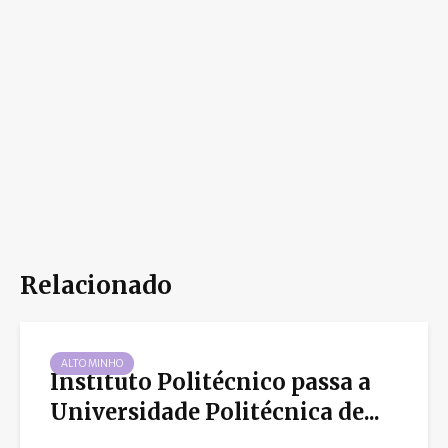
Relacionado
ALTO MINHO
Instituto Politécnico passa a
Universidade Politécnica de...