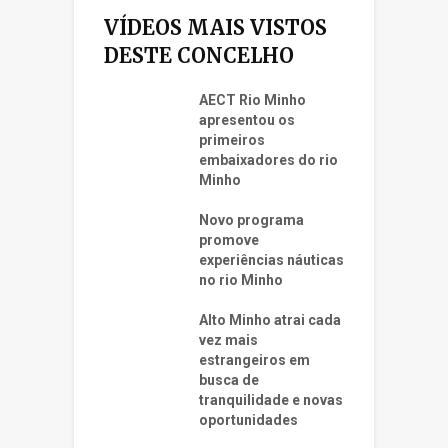
VÍDEOS MAIS VISTOS
DESTE CONCELHO
AECT Rio Minho
apresentou os
primeiros
embaixadores do rio
Minho
Novo programa
promove
experiências náuticas
no rio Minho
Alto Minho atrai cada
vez mais
estrangeiros em
busca de
tranquilidade e novas
oportunidades